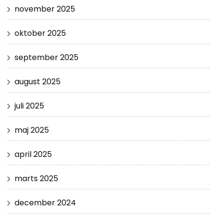
november 2025
oktober 2025
september 2025
august 2025
juli 2025
maj 2025
april 2025
marts 2025
december 2024