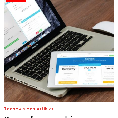
Tecnovisions Artikler