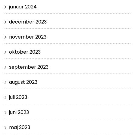
januar 2024
december 2023
november 2023
oktober 2023
september 2023
august 2023
juli 2023
juni 2023
maj 2023