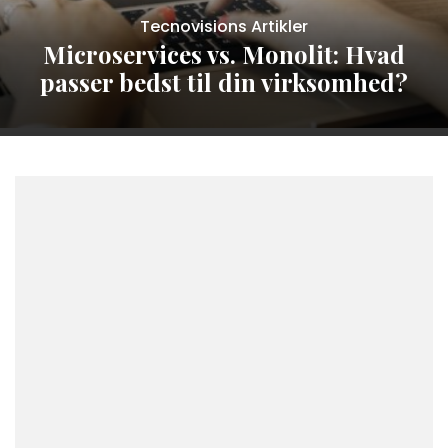
Tecnovisions Artikler
Microservices vs. Monolit: Hvad
passer bedst til din virksomhed?