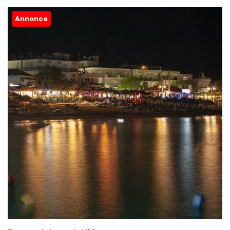
Annonce