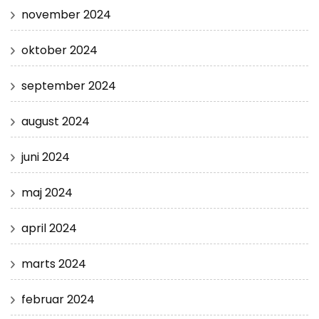
november 2024
oktober 2024
september 2024
august 2024
juni 2024
maj 2024
april 2024
marts 2024
februar 2024