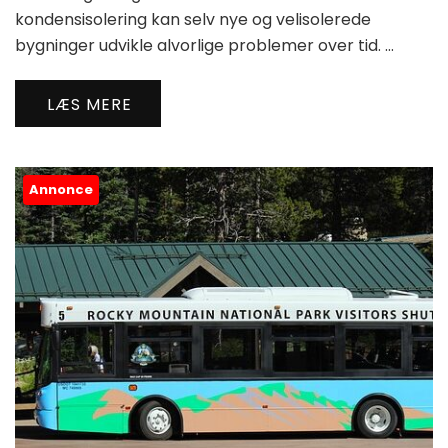
kondensisolering kan selv nye og velisolerede
bygninger udvikle alvorlige problemer over tid. …
LÆS MERE
Annonce