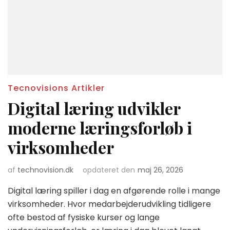
Tecnovisions Artikler
Digital læring udvikler
moderne læringsforløb i
virksomheder
af
technovision.dk
opdateret den
maj 26, 2026
Digital læring spiller i dag en afgørende rolle i mange
virksomheder. Hvor medarbejderudvikling tidligere
ofte bestod af fysiske kurser og lange