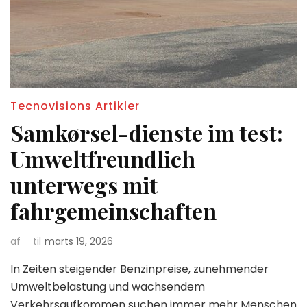
Tecnovisions Artikler
Samkørsel-dienste im test:
Umweltfreundlich
unterwegs mit
fahrgemeinschaften
af
til
marts 19, 2026
In Zeiten steigender Benzinpreise, zunehmender
Umweltbelastung und wachsendem
Verkehrsaufkommen suchen immer mehr Menschen