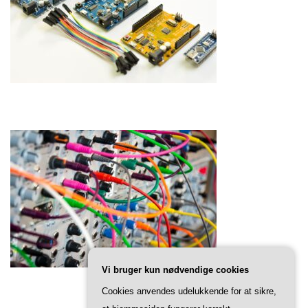
Vi bruger kun nødvendige cookies
Cookies anvendes udelukkende for at sikre,