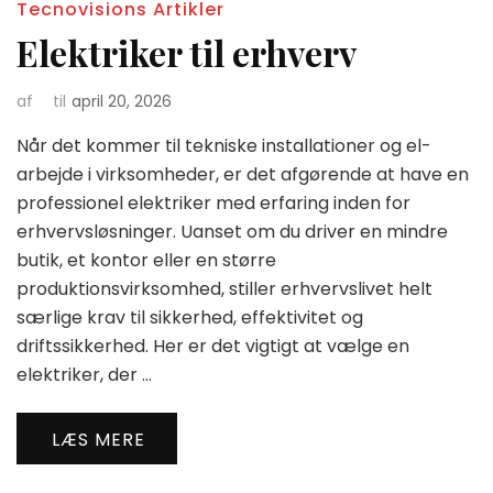
Tecnovisions Artikler
Elektriker til erhverv
af
til
april 20, 2026
Når det kommer til tekniske installationer og el-
arbejde i virksomheder, er det afgørende at have en
professionel elektriker med erfaring inden for
erhvervsløsninger. Uanset om du driver en mindre
butik, et kontor eller en større
produktionsvirksomhed, stiller erhvervslivet helt
særlige krav til sikkerhed, effektivitet og
driftssikkerhed. Her er det vigtigt at vælge en
elektriker, der …
LÆS MERE