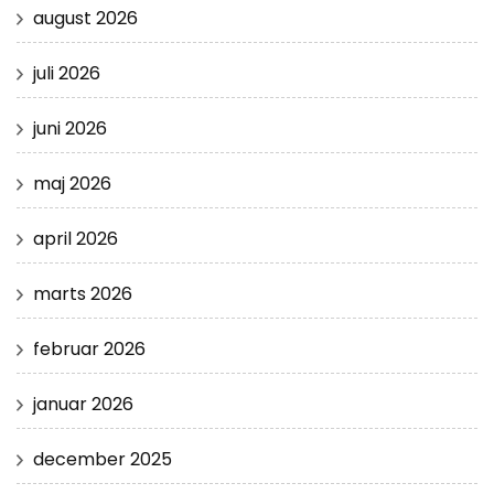
august 2026
juli 2026
juni 2026
maj 2026
april 2026
marts 2026
februar 2026
januar 2026
december 2025