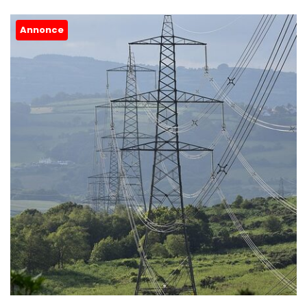
Annonce