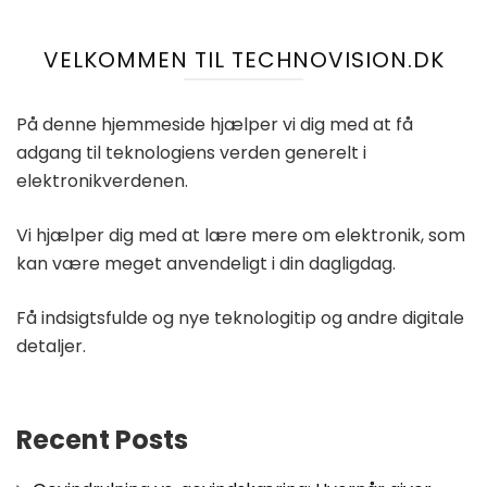
VELKOMMEN TIL TECHNOVISION.DK
På denne hjemmeside hjælper vi dig med at få
adgang til teknologiens verden generelt i
elektronikverdenen.
Vi hjælper dig med at lære mere om elektronik, som
kan være meget anvendeligt i din dagligdag.
Få indsigtsfulde og nye teknologitip og andre digitale
detaljer.
Recent Posts