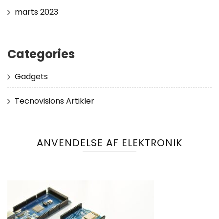
marts 2023
Categories
Gadgets
Tecnovisions Artikler
ANVENDELSE AF ELEKTRONIK