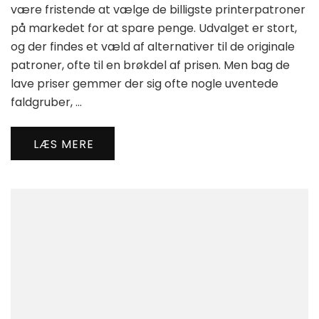
være fristende at vælge de billigste printerpatroner
på markedet for at spare penge. Udvalget er stort,
og der findes et væld af alternativer til de originale
patroner, ofte til en brøkdel af prisen. Men bag de
lave priser gemmer der sig ofte nogle uventede
faldgruber, …
LÆS MERE