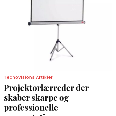
Tecnovisions Artikler
Projektorlærreder der
skaber skarpe og
professionelle