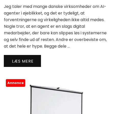
Jeg taler med mange danske virksomheder om AI-
agenter i øjeblikket, og det er tydeligt, at
forventningerne og virkeligheden ikke altid mødes.
Nogle tror, at en agent er en slags digital
medarbejder, der bare kan slippes løs i systemerne
og selv finde ud af resten. Andre er overbeviste om,
at det hele er hype. Begge dele …
LÆS MERE
Annonce