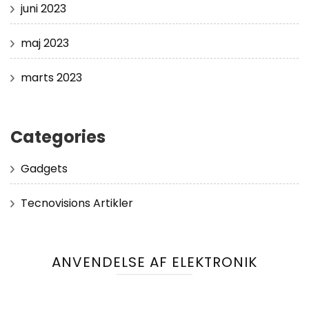
juni 2023
maj 2023
marts 2023
Categories
Gadgets
Tecnovisions Artikler
ANVENDELSE AF ELEKTRONIK