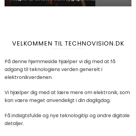
VELKOMMEN TIL TECHNOVISION.DK
På denne hjemmeside hjælper vi dig med at få
adgang til teknologiens verden generelt i
elektronikverdenen.
Vi hjælper dig med at lære mere om elektronik, som
kan være meget anvendeligt i din dagligdag.
Få indsigtsfulde og nye teknologitip og andre digitale
detaljer.