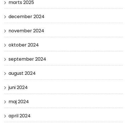
marts 2025
december 2024
november 2024
oktober 2024
september 2024
august 2024
juni 2024
maj 2024
april 2024