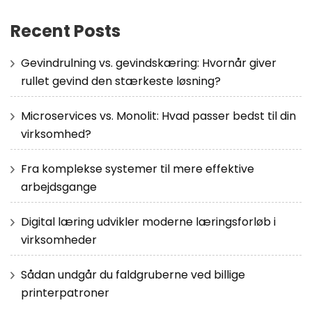
Recent Posts
Gevindrulning vs. gevindskæring: Hvornår giver
rullet gevind den stærkeste løsning?
Microservices vs. Monolit: Hvad passer bedst til din
virksomhed?
Fra komplekse systemer til mere effektive
arbejdsgange
Digital læring udvikler moderne læringsforløb i
virksomheder
Sådan undgår du faldgruberne ved billige
printerpatroner