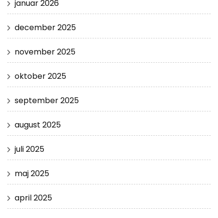
januar 2026
december 2025
november 2025
oktober 2025
september 2025
august 2025
juli 2025
maj 2025
april 2025