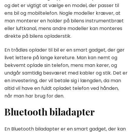
og det er vigtigt at vælge en model, der passer til
ens bil og mobiltelefon. Nogle modeller kræver, at
man monterer en holder på bilens instrumentbræt
eller luftkanal, mens andre modeller kan monteres
direkte på bilens opladerstik.
En trådløs oplader til bil er en smart gadget, der gør
livet lettere på lange køreture. Man kan nemt og
bekvemt oplade sin telefon, mens man kører, og
undgår samtidig besværet med kabler og stik. Det er
en investering, der vil betale sig i længden, da man
altid vil have en fuldt opladet telefon ved hånden,
når man har brug for den.
Bluetooth biladapter
En Bluetooth biladapter er en smart gadget, der kan