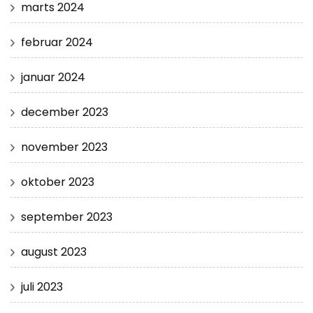
marts 2024
februar 2024
januar 2024
december 2023
november 2023
oktober 2023
september 2023
august 2023
juli 2023