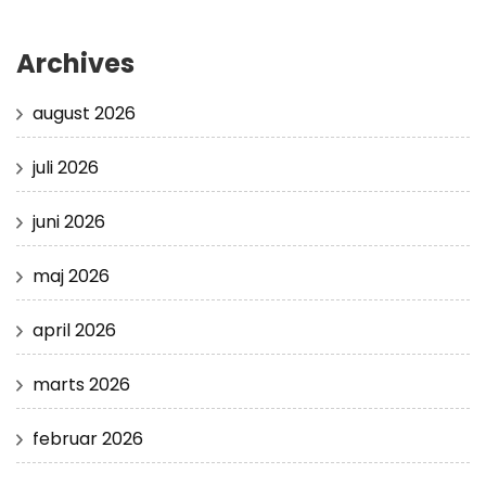
Archives
august 2026
juli 2026
juni 2026
maj 2026
april 2026
marts 2026
februar 2026