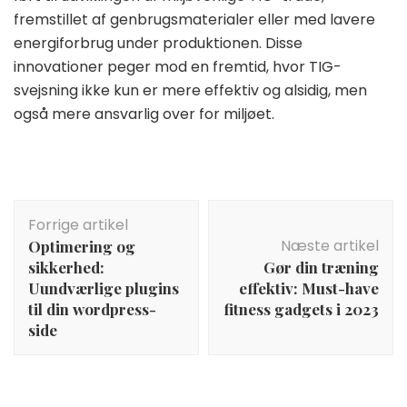
fremstillet af genbrugsmaterialer eller med lavere
energiforbrug under produktionen. Disse
innovationer peger mod en fremtid, hvor TIG-
svejsning ikke kun er mere effektiv og alsidig, men
også mere ansvarlig over for miljøet.
Indlægsnavigation
Forrige artikel
Næste artikel
Optimering og
sikkerhed:
Gør din træning
Uundværlige plugins
effektiv: Must-have
til din wordpress-
fitness gadgets i 2023
side