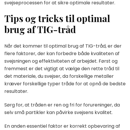
svejseprocessen for at sikre optimale resultater.
Tips og tricks til optimal
brug af TIG-tråd
Når det kommer til optimal brug af TIG-tråd, er der
flere faktorer, der kan forbedre både kvaliteten af
svejsningen og effektiviteten af arbejdet. Først og
fremmest er det vigtigt at vælge den rette tråd til
det materiale, du svejser, da forskellige metaller
kræver forskellige typer tråde for at opnå de bedste
resultater.
Sørg for, at tråden er ren og fri for forureninger, da
selv små partikler kan påvirke svejsens kvalitet.
En anden essentiel faktor er korrekt opbevaring af