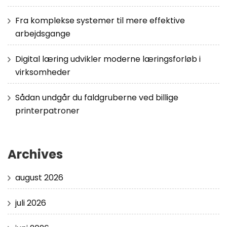
Fra komplekse systemer til mere effektive
arbejdsgange
Digital læring udvikler moderne læringsforløb i
virksomheder
Sådan undgår du faldgruberne ved billige
printerpatroner
Archives
august 2026
juli 2026