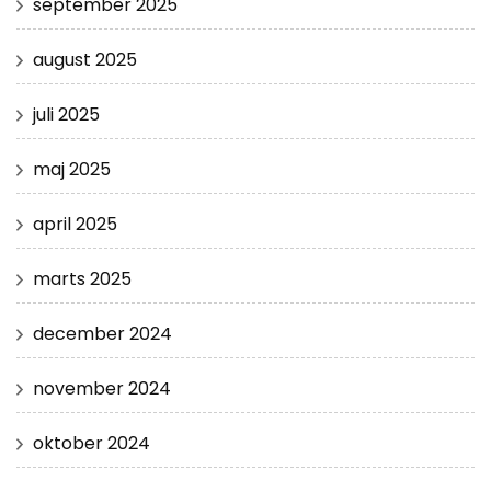
september 2025
august 2025
juli 2025
maj 2025
april 2025
marts 2025
december 2024
november 2024
oktober 2024