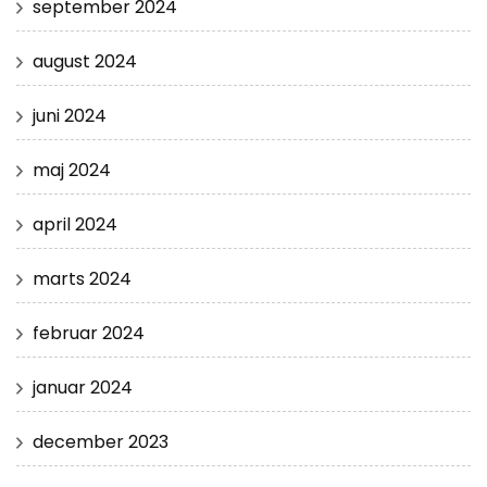
september 2024
august 2024
juni 2024
maj 2024
april 2024
marts 2024
februar 2024
januar 2024
december 2023