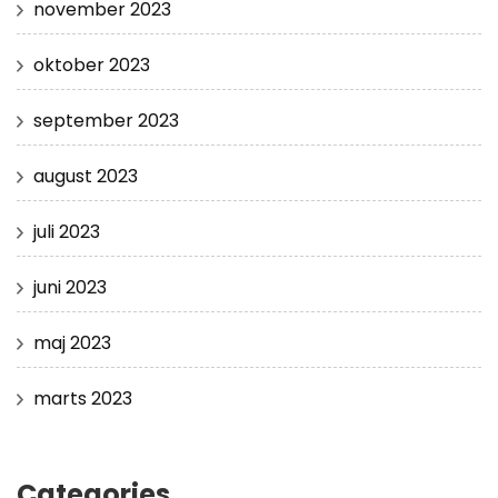
november 2023
oktober 2023
september 2023
august 2023
juli 2023
juni 2023
maj 2023
marts 2023
Categories