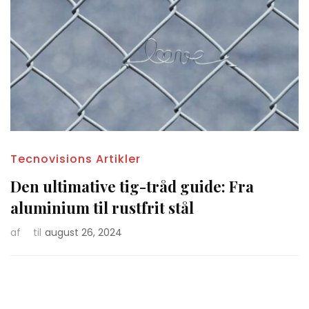
Tecnovisions Artikler
Den ultimative tig-tråd guide: Fra
aluminium til rustfrit stål
af
til
august 26, 2024