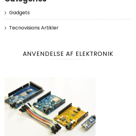
Gadgets
Tecnovisions Artikler
ANVENDELSE AF ELEKTRONIK