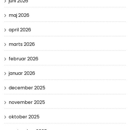
juni 2026
maj 2026
april 2026
marts 2026
februar 2026
januar 2026
december 2025
november 2025
oktober 2025