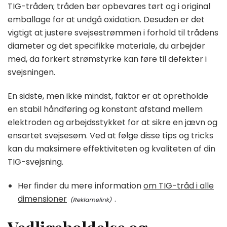
TIG-tråden; tråden bør opbevares tørt og i original
emballage for at undgå oxidation. Desuden er det
vigtigt at justere svejsestrømmen i forhold til trådens
diameter og det specifikke materiale, du arbejder
med, da forkert strømstyrke kan føre til defekter i
svejsningen.
En sidste, men ikke mindst, faktor er at opretholde
en stabil håndføring og konstant afstand mellem
elektroden og arbejdsstykket for at sikre en jævn og
ensartet svejsesøm. Ved at følge disse tips og tricks
kan du maksimere effektiviteten og kvaliteten af din
TIG-svejsning.
Her finder du mere information
om TIG-tråd i alle
dimensioner
.