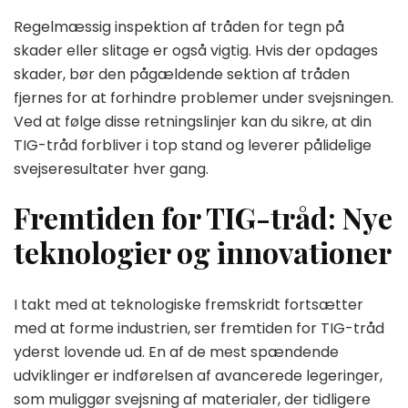
Regelmæssig inspektion af tråden for tegn på
skader eller slitage er også vigtig. Hvis der opdages
skader, bør den pågældende sektion af tråden
fjernes for at forhindre problemer under svejsningen.
Ved at følge disse retningslinjer kan du sikre, at din
TIG-tråd forbliver i top stand og leverer pålidelige
svejseresultater hver gang.
Fremtiden for TIG-tråd: Nye
teknologier og innovationer
I takt med at teknologiske fremskridt fortsætter
med at forme industrien, ser fremtiden for TIG-tråd
yderst lovende ud. En af de mest spændende
udviklinger er indførelsen af avancerede legeringer,
som muliggør svejsning af materialer, der tidligere