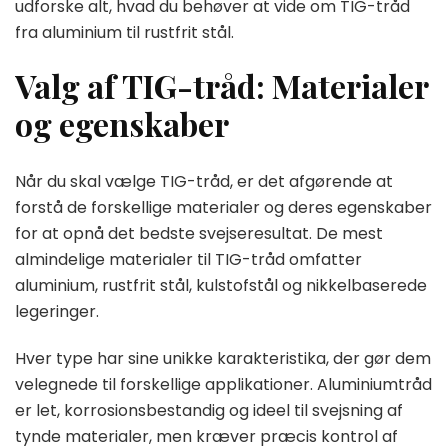
udforske alt, hvad du behøver at vide om TIG-tråd
fra aluminium til rustfrit stål.
Valg af TIG-tråd: Materialer
og egenskaber
Når du skal vælge TIG-tråd, er det afgørende at
forstå de forskellige materialer og deres egenskaber
for at opnå det bedste svejseresultat. De mest
almindelige materialer til TIG-tråd omfatter
aluminium, rustfrit stål, kulstofstål og nikkelbaserede
legeringer.
Hver type har sine unikke karakteristika, der gør dem
velegnede til forskellige applikationer. Aluminiumtråd
er let, korrosionsbestandig og ideel til svejsning af
tynde materialer, men kræver præcis kontrol af