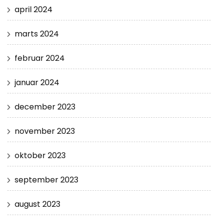
april 2024
marts 2024
februar 2024
januar 2024
december 2023
november 2023
oktober 2023
september 2023
august 2023