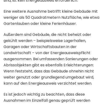
sind, ist kein Energieausweis erforderlich.
Eine weitere Ausnahme betrifft kleine Gebäude mit
weniger als 50 Quadratmetern Nutzfläche, wie etwa
Gartenlauben oder kleine Ferienhäuser.
Außerdem sind Gebäude, die nicht beheizt oder
gekühlt werden – beispielsweise Lagerhallen,
Garagen oder Wirtschaftsbauten in der
Landwirtschaft – von der Energieausweispflicht
ausgenommen. Bei umfassenden Sanierungen oder
Abrissobjekten gibt es ebenfalls Erleichterungen:
Wenn feststeht, dass das Gebäude ohnehin nicht
weiter genutzt oder grundlegend umgebaut wird,
kann auf den Energieausweis verzichtet werden.
Es ist jedoch wichtig zu beachten, dass diese
Ausnahmen im Einzelfall genau geprüft werden