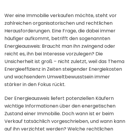
Wer eine Immobilie verkaufen möchte, steht vor
zahlreichen organisatorischen und rechtlichen
Herausforderungen. Eine Frage, die dabei immer
häufiger aufkommt, betrifft den sogenannten
Energieausweis: Braucht man ihn zwingend oder
reicht es, ihn bei Interesse vorzulegen? Die
Unsicherheit ist groß – nicht zuletzt, weil das Thema
Energieeffizienz in Zeiten steigender Energiekosten
und wachsendem Umweltbewusstsein immer
stärker in den Fokus rückt.
Der Energieausweis liefert potenziellen Käufern
wichtige Informationen über den energetischen
Zustand einer Immobilie. Doch wann ist er beim
Verkauf tatsächlich vorgeschrieben, und wann kann
auf ihn verzichtet werden? Welche rechtlichen