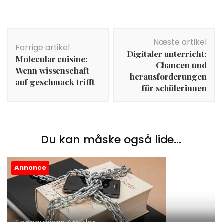
Indlægsnavigation
Næste artikel
Forrige artikel
Digitaler unterricht:
Molecular cuisine:
Chancen und
Wenn wissenschaft
herausforderungen
auf geschmack trifft
für schülerinnen
Du kan måske også lide...
Annonce