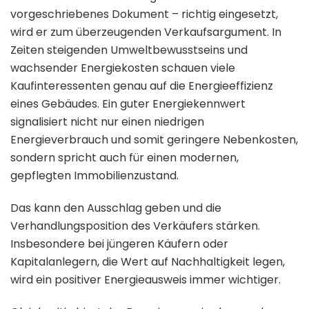
vorgeschriebenes Dokument – richtig eingesetzt,
wird er zum überzeugenden Verkaufsargument. In
Zeiten steigenden Umweltbewusstseins und
wachsender Energiekosten schauen viele
Kaufinteressenten genau auf die Energieeffizienz
eines Gebäudes. Ein guter Energiekennwert
signalisiert nicht nur einen niedrigen
Energieverbrauch und somit geringere Nebenkosten,
sondern spricht auch für einen modernen,
gepflegten Immobilienzustand.
Das kann den Ausschlag geben und die
Verhandlungsposition des Verkäufers stärken.
Insbesondere bei jüngeren Käufern oder
Kapitalanlegern, die Wert auf Nachhaltigkeit legen,
wird ein positiver Energieausweis immer wichtiger.