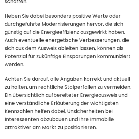
schaffen.
Heben Sie dabei besonders positive Werte oder
durchgeführte Modernisierungen hervor, die sich
günstig auf die Energieeffizienz ausgewirkt haben.
Auch eventuelle energetische Verbesserungen, die
sich aus dem Ausweis ableiten lassen, können als
Potenzial für zukünftige Einsparungen kommuniziert
werden.
Achten Sie darauf, alle Angaben korrekt und aktuell
zu halten, um rechtliche Stolperfallen zu vermeiden.
Ein übersichtlich aufbereiteter Energieausweis und
eine verständliche Erläuterung der wichtigsten
Kennzahlen helfen dabei, Unsicherheiten bei
Interessenten abzubauen und Ihre Immobilie
attraktiver am Markt zu positionieren.