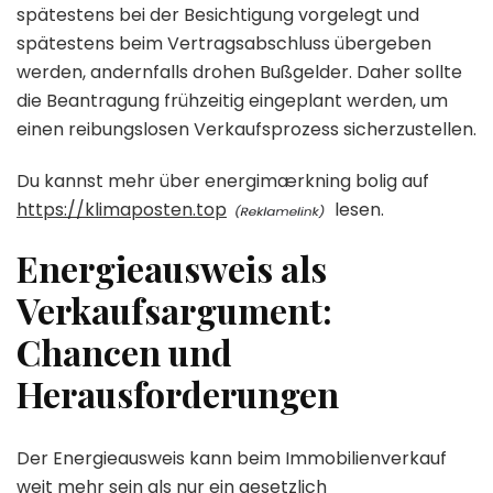
spätestens bei der Besichtigung vorgelegt und
spätestens beim Vertragsabschluss übergeben
werden, andernfalls drohen Bußgelder. Daher sollte
die Beantragung frühzeitig eingeplant werden, um
einen reibungslosen Verkaufsprozess sicherzustellen.
Du kannst mehr über energimærkning bolig auf
https://klimaposten.top
lesen.
Energieausweis als
Verkaufsargument:
Chancen und
Herausforderungen
Der Energieausweis kann beim Immobilienverkauf
weit mehr sein als nur ein gesetzlich