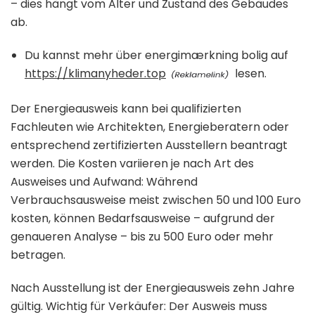
– dies hängt vom Alter und Zustand des Gebäudes
ab.
Du kannst mehr über energimærkning bolig auf
https://klimanyheder.top
lesen.
Der Energieausweis kann bei qualifizierten
Fachleuten wie Architekten, Energieberatern oder
entsprechend zertifizierten Ausstellern beantragt
werden. Die Kosten variieren je nach Art des
Ausweises und Aufwand: Während
Verbrauchsausweise meist zwischen 50 und 100 Euro
kosten, können Bedarfsausweise – aufgrund der
genaueren Analyse – bis zu 500 Euro oder mehr
betragen.
Nach Ausstellung ist der Energieausweis zehn Jahre
gültig. Wichtig für Verkäufer: Der Ausweis muss