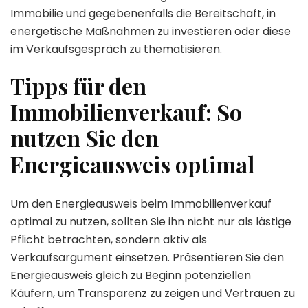
Immobilie und gegebenenfalls die Bereitschaft, in
energetische Maßnahmen zu investieren oder diese
im Verkaufsgespräch zu thematisieren.
Tipps für den
Immobilienverkauf: So
nutzen Sie den
Energieausweis optimal
Um den Energieausweis beim Immobilienverkauf
optimal zu nutzen, sollten Sie ihn nicht nur als lästige
Pflicht betrachten, sondern aktiv als
Verkaufsargument einsetzen. Präsentieren Sie den
Energieausweis gleich zu Beginn potenziellen
Käufern, um Transparenz zu zeigen und Vertrauen zu