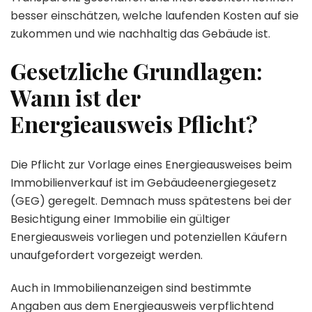
besser einschätzen, welche laufenden Kosten auf sie
zukommen und wie nachhaltig das Gebäude ist.
Gesetzliche Grundlagen:
Wann ist der
Energieausweis Pflicht?
Die Pflicht zur Vorlage eines Energieausweises beim
Immobilienverkauf ist im Gebäudeenergiegesetz
(GEG) geregelt. Demnach muss spätestens bei der
Besichtigung einer Immobilie ein gültiger
Energieausweis vorliegen und potenziellen Käufern
unaufgefordert vorgezeigt werden.
Auch in Immobilienanzeigen sind bestimmte
Angaben aus dem Energieausweis verpflichtend