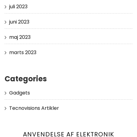
juli 2023
juni 2023
maj 2023
marts 2023
Categories
Gadgets
Tecnovisions Artikler
ANVENDELSE AF ELEKTRONIK