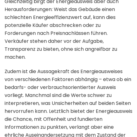
Gleichzeitig birgt der Energieausweis aber auch
Herausforderungen: Weist das Gebäude einen
schlechten Energieeffizienzwert auf, kann dies
potenzielle Käufer abschrecken oder zu
Forderungen nach Preisnachlässen führen.
Verkäufer stehen daher vor der Aufgabe,
Transparenz zu bieten, ohne sich angreifbar zu
machen.
Zudem ist die Aussagekraft des Energieausweises
von verschiedenen Faktoren abhängig – etwa ob ein
bedarfs- oder verbrauchsorientierter Ausweis
vorliegt. Manchmal sind die Werte schwer zu
interpretieren, was Unsicherheiten auf beiden Seiten
hervorrufen kann. Letztlich bietet der Energieausweis
die Chance, mit Offenheit und fundierten
Informationen zu punkten, verlangt aber eine
ehrliche Auseinandersetzung mit dem Zustand der