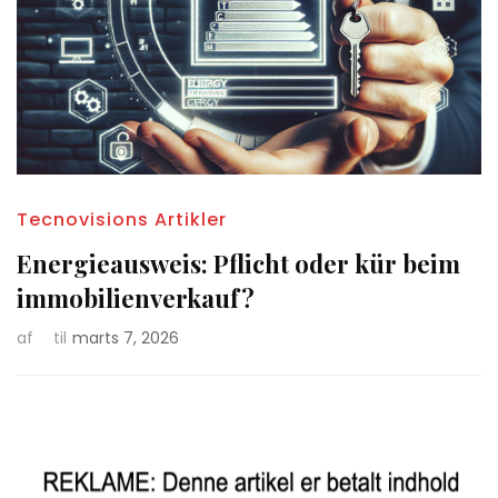
Tecnovisions Artikler
Energieausweis: Pflicht oder kür beim
immobilienverkauf?
af
til
marts 7, 2026