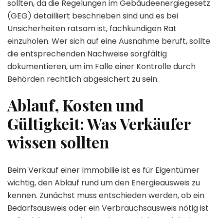
sollten, da die Regelungen im Gebäudeenergiegesetz
(GEG) detailliert beschrieben sind und es bei
Unsicherheiten ratsam ist, fachkundigen Rat
einzuholen. Wer sich auf eine Ausnahme beruft, sollte
die entsprechenden Nachweise sorgfältig
dokumentieren, um im Falle einer Kontrolle durch
Behörden rechtlich abgesichert zu sein.
Ablauf, Kosten und
Gültigkeit: Was Verkäufer
wissen sollten
Beim Verkauf einer Immobilie ist es für Eigentümer
wichtig, den Ablauf rund um den Energieausweis zu
kennen. Zunächst muss entschieden werden, ob ein
Bedarfsausweis oder ein Verbrauchsausweis nötig ist