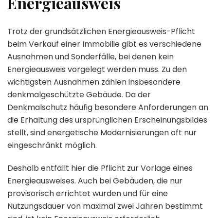
Energieausweis
Trotz der grundsätzlichen Energieausweis-Pflicht
beim Verkauf einer Immobilie gibt es verschiedene
Ausnahmen und Sonderfälle, bei denen kein
Energieausweis vorgelegt werden muss. Zu den
wichtigsten Ausnahmen zählen insbesondere
denkmalgeschützte Gebäude. Da der
Denkmalschutz häufig besondere Anforderungen an
die Erhaltung des ursprünglichen Erscheinungsbildes
stellt, sind energetische Modernisierungen oft nur
eingeschränkt möglich.
Deshalb entfällt hier die Pflicht zur Vorlage eines
Energieausweises. Auch bei Gebäuden, die nur
provisorisch errichtet wurden und für eine
Nutzungsdauer von maximal zwei Jahren bestimmt