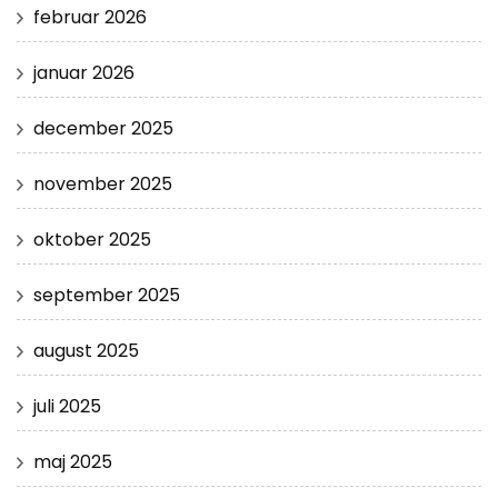
februar 2026
januar 2026
december 2025
november 2025
oktober 2025
september 2025
august 2025
juli 2025
maj 2025