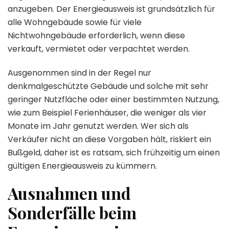
anzugeben. Der Energieausweis ist grundsätzlich für
alle Wohngebäude sowie für viele
Nichtwohngebäude erforderlich, wenn diese
verkauft, vermietet oder verpachtet werden.
Ausgenommen sind in der Regel nur
denkmalgeschützte Gebäude und solche mit sehr
geringer Nutzfläche oder einer bestimmten Nutzung,
wie zum Beispiel Ferienhäuser, die weniger als vier
Monate im Jahr genutzt werden. Wer sich als
Verkäufer nicht an diese Vorgaben hält, riskiert ein
Bußgeld, daher ist es ratsam, sich frühzeitig um einen
gültigen Energieausweis zu kümmern.
Ausnahmen und
Sonderfälle beim