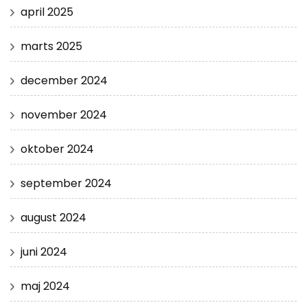
april 2025
marts 2025
december 2024
november 2024
oktober 2024
september 2024
august 2024
juni 2024
maj 2024