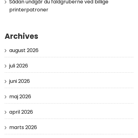
Sådan undgår du faldgruberne ved billige
printerpatroner
Archives
august 2026
juli 2026
juni 2026
maj 2026
april 2026
marts 2026