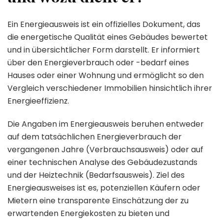
Ein Energieausweis ist ein offizielles Dokument, das
die energetische Qualität eines Gebäudes bewertet
und in übersichtlicher Form darstellt. Er informiert
über den Energieverbrauch oder -bedarf eines
Hauses oder einer Wohnung und ermöglicht so den
Vergleich verschiedener Immobilien hinsichtlich ihrer
Energieeffizienz.
Die Angaben im Energieausweis beruhen entweder
auf dem tatsächlichen Energieverbrauch der
vergangenen Jahre (Verbrauchsausweis) oder auf
einer technischen Analyse des Gebäudezustands
und der Heiztechnik (Bedarfsausweis). Ziel des
Energieausweises ist es, potenziellen Käufern oder
Mietern eine transparente Einschätzung der zu
erwartenden Energiekosten zu bieten und