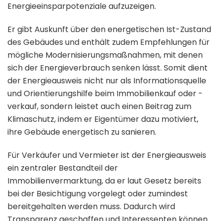
Energieeinsparpotenziale aufzuzeigen.
Er gibt Auskunft über den energetischen Ist-Zustand
des Gebäudes und enthält zudem Empfehlungen für
mögliche Modernisierungsmaßnahmen, mit denen
sich der Energieverbrauch senken lässt. Somit dient
der Energieausweis nicht nur als Informationsquelle
und Orientierungshilfe beim Immobilienkauf oder -
verkauf, sondern leistet auch einen Beitrag zum
Klimaschutz, indem er Eigentümer dazu motiviert,
ihre Gebäude energetisch zu sanieren.
Für Verkäufer und Vermieter ist der Energieausweis
ein zentraler Bestandteil der
Immobilienvermarktung, da er laut Gesetz bereits
bei der Besichtigung vorgelegt oder zumindest
bereitgehalten werden muss. Dadurch wird
Transparenz geschaffen und Interessenten können