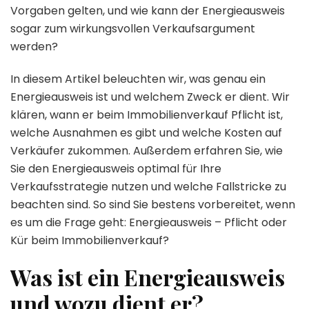
Vorgaben gelten, und wie kann der Energieausweis
sogar zum wirkungsvollen Verkaufsargument
werden?
In diesem Artikel beleuchten wir, was genau ein
Energieausweis ist und welchem Zweck er dient. Wir
klären, wann er beim Immobilienverkauf Pflicht ist,
welche Ausnahmen es gibt und welche Kosten auf
Verkäufer zukommen. Außerdem erfahren Sie, wie
Sie den Energieausweis optimal für Ihre
Verkaufsstrategie nutzen und welche Fallstricke zu
beachten sind. So sind Sie bestens vorbereitet, wenn
es um die Frage geht: Energieausweis – Pflicht oder
Kür beim Immobilienverkauf?
Was ist ein Energieausweis
und wozu dient er?