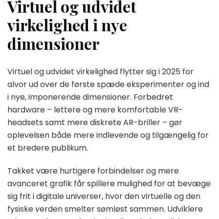
Virtuel og udvidet
virkelighed i nye
dimensioner
Virtuel og udvidet virkelighed flytter sig i 2025 for
alvor ud over de første spæde eksperimenter og ind
i nye, imponerende dimensioner. Forbedret
hardware – lettere og mere komfortable VR-
headsets samt mere diskrete AR-briller – gør
oplevelsen både mere indlevende og tilgængelig for
et bredere publikum.
Takket være hurtigere forbindelser og mere
avanceret grafik får spillere mulighed for at bevæge
sig frit i digitale universer, hvor den virtuelle og den
fysiske verden smelter sømløst sammen. Udviklere