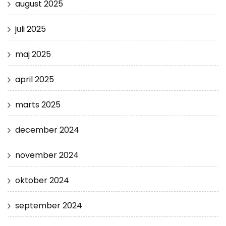
august 2025
juli 2025
maj 2025
april 2025
marts 2025
december 2024
november 2024
oktober 2024
september 2024