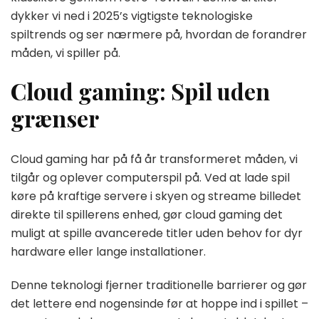
dykker vi ned i 2025’s vigtigste teknologiske
spiltrends og ser nærmere på, hvordan de forandrer
måden, vi spiller på.
Cloud gaming: Spil uden
grænser
Cloud gaming har på få år transformeret måden, vi
tilgår og oplever computerspil på. Ved at lade spil
køre på kraftige servere i skyen og streame billedet
direkte til spillerens enhed, gør cloud gaming det
muligt at spille avancerede titler uden behov for dyr
hardware eller lange installationer.
Denne teknologi fjerner traditionelle barrierer og gør
det lettere end nogensinde før at hoppe ind i spillet –