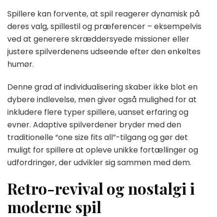
Spillere kan forvente, at spil reagerer dynamisk på
deres valg, spillestil og præferencer – eksempelvis
ved at generere skræddersyede missioner eller
justere spilverdenens udseende efter den enkeltes
humør.
Denne grad af individualisering skaber ikke blot en
dybere indlevelse, men giver også mulighed for at
inkludere flere typer spillere, uanset erfaring og
evner. Adaptive spilverdener bryder med den
traditionelle “one size fits all”-tilgang og gør det
muligt for spillere at opleve unikke fortællinger og
udfordringer, der udvikler sig sammen med dem.
Retro-revival og nostalgi i
moderne spil