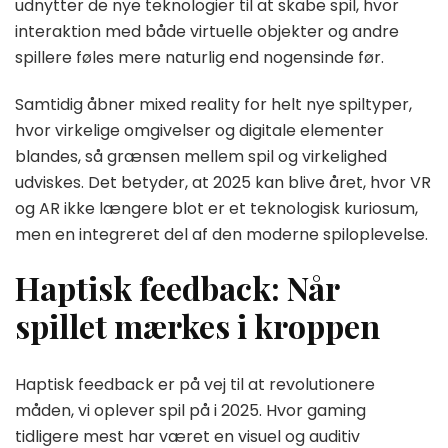
udnytter de nye teknologier til at skabe spil, hvor
interaktion med både virtuelle objekter og andre
spillere føles mere naturlig end nogensinde før.
Samtidig åbner mixed reality for helt nye spiltyper,
hvor virkelige omgivelser og digitale elementer
blandes, så grænsen mellem spil og virkelighed
udviskes. Det betyder, at 2025 kan blive året, hvor VR
og AR ikke længere blot er et teknologisk kuriosum,
men en integreret del af den moderne spiloplevelse.
Haptisk feedback: Når
spillet mærkes i kroppen
Haptisk feedback er på vej til at revolutionere
måden, vi oplever spil på i 2025. Hvor gaming
tidligere mest har været en visuel og auditiv