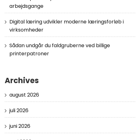
arbejdsgange
Digital læring udvikler moderne læringsforløb i
virksomheder
Sådan undgår du faldgruberne ved billige
printerpatroner
Archives
august 2026
juli 2026
juni 2026