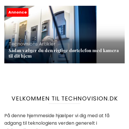
Annonce
Tecnovisions Artikler
Sådan vælger du den rigtige dørtelefon med kamera
til dit hjem
VELKOMMEN TIL TECHNOVISION.DK
På denne hjemmeside hjælper vi dig med at få
adgang til teknologiens verden generelt i