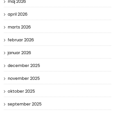
maj 2026
april 2026
marts 2026
februar 2026
januar 2026
december 2025
november 2025
oktober 2025
september 2025