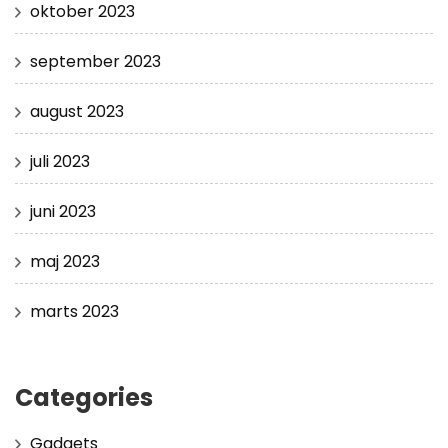
oktober 2023
september 2023
august 2023
juli 2023
juni 2023
maj 2023
marts 2023
Categories
Gadgets