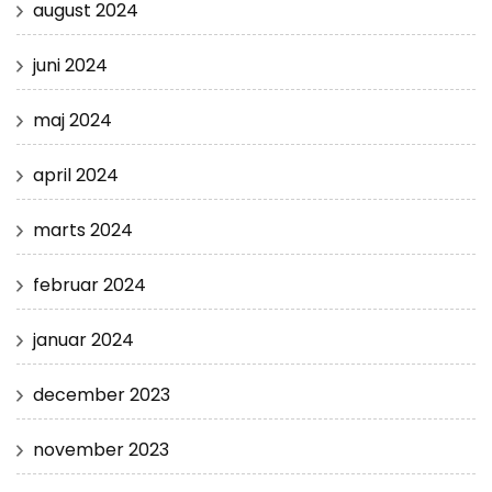
august 2024
juni 2024
maj 2024
april 2024
marts 2024
februar 2024
januar 2024
december 2023
november 2023