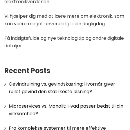
elektronikverdenen.
Vi hjælper dig med at lære mere om elektronik, som
kan være meget anvendeligt i din dagligdag.
Få indsigtsfulde og nye teknologitip og andre digitale
detaljer.
Recent Posts
Gevindrulning vs. gevindskæring: Hvornår giver
rullet gevind den stærkeste løsning?
Microservices vs. Monolit: Hvad passer bedst til din
virksomhed?
Fra komplekse systemer til mere effektive