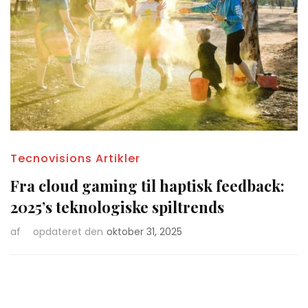
Tecnovisions Artikler
Fra cloud gaming til haptisk feedback:
2025’s teknologiske spiltrends
af
opdateret den
oktober 31, 2025