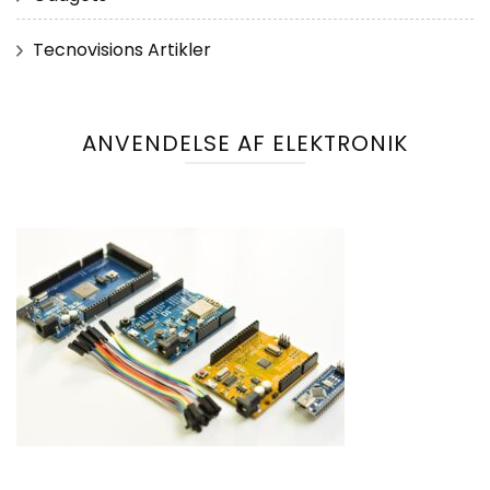
Tecnovisions Artikler
ANVENDELSE AF ELEKTRONIK