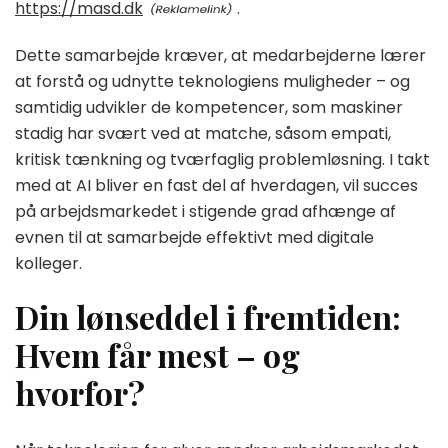
https://masd.dk
.
Dette samarbejde kræver, at medarbejderne lærer
at forstå og udnytte teknologiens muligheder – og
samtidig udvikler de kompetencer, som maskiner
stadig har svært ved at matche, såsom empati,
kritisk tænkning og tværfaglig problemløsning. I takt
med at AI bliver en fast del af hverdagen, vil succes
på arbejdsmarkedet i stigende grad afhænge af
evnen til at samarbejde effektivt med digitale
kolleger.
Din lønseddel i fremtiden:
Hvem får mest – og
hvorfor?