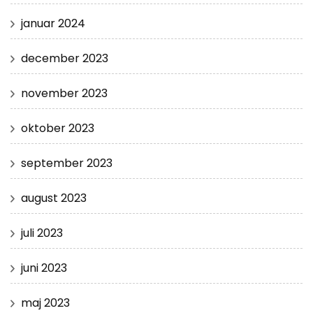
januar 2024
december 2023
november 2023
oktober 2023
september 2023
august 2023
juli 2023
juni 2023
maj 2023