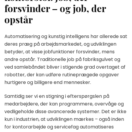
forsvinder – og job, der
opstår
Automatisering og kunstig intelligens har allerede sat
deres præg på arbejdsmarkedet, og udviklingen
betyder, at visse jobfunktioner forsvinder, mens
andre opstår. Traditionelle job på fabriksgulvet og
ved samlebåndet bliver i stigende grad overtaget af
robotter, der kan udføre rutineprægede opgaver
hurtigere og billigere end mennesker.
Samtidig ser vi en stigning i efterspørgslen på
medarbejdere, der kan programmere, overvåge og
vedligeholde disse avancerede systemer. Det er ikke
kun i industrien, at udviklingen mærkes – også inden
for kontorarbejde og servicefag automatiseres