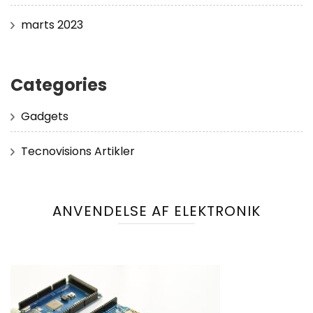
marts 2023
Categories
Gadgets
Tecnovisions Artikler
ANVENDELSE AF ELEKTRONIK