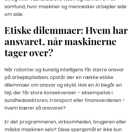
samfund, hvor maskiner og mennesker arbejder side
om side.
Etiske dilemmaer: Hvem har
ansvaret, når maskinerne
tager over?
Når robotter og kunstig intelligens får større ansvar
på arbejdspladsen, opstår der en række etiske
dilemmaer om ansvar og skyld. Hvis en AI begår en
fejl, der får store konsekvenser – eksempelvis i
sundhedssektoren, transport eller finansverdenen –
hvem bærer så ansvaret?
Er det programmøren, virksomheden, brugeren eller
måske maskinen selv? Disse spørgsmål er ikke kun