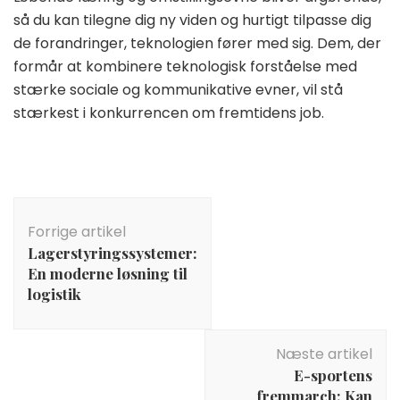
så du kan tilegne dig ny viden og hurtigt tilpasse dig
de forandringer, teknologien fører med sig. Dem, der
formår at kombinere teknologisk forståelse med
stærke sociale og kommunikative evner, vil stå
stærkest i konkurrencen om fremtidens job.
Indlægsnavigation
Forrige artikel
Lagerstyringssystemer:
En moderne løsning til
logistik
Næste artikel
E-sportens
fremmarch: Kan