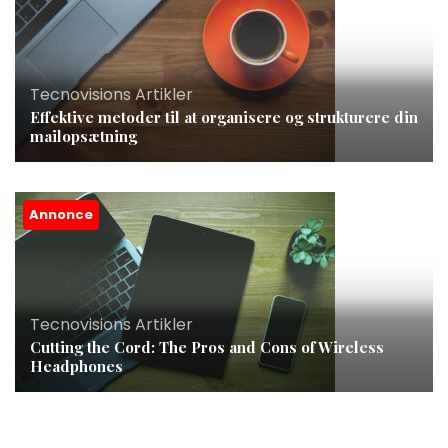
Tecnovisions Artikler
Effektive metoder til at organisere og strukturere din
mailopsætning
Annonce
Tecnovisions Artikler
Cutting the Cord: The Pros and Cons of Wireless
Headphones