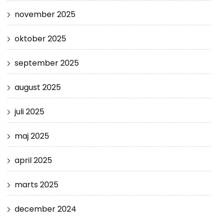
november 2025
oktober 2025
september 2025
august 2025
juli 2025
maj 2025
april 2025
marts 2025
december 2024