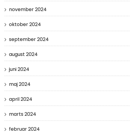
november 2024
oktober 2024
september 2024
august 2024
juni 2024
maj 2024
april 2024
marts 2024
februar 2024