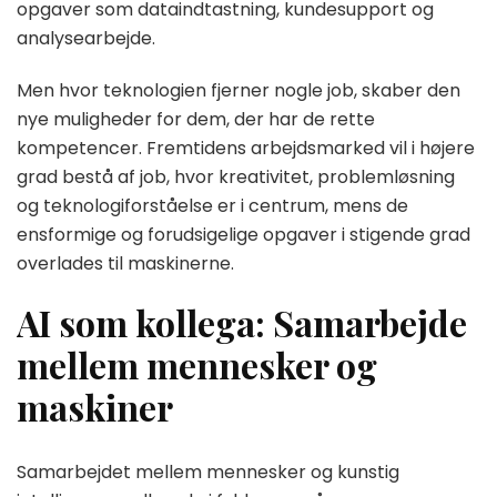
opgaver som dataindtastning, kundesupport og
analysearbejde.
Men hvor teknologien fjerner nogle job, skaber den
nye muligheder for dem, der har de rette
kompetencer. Fremtidens arbejdsmarked vil i højere
grad bestå af job, hvor kreativitet, problemløsning
og teknologiforståelse er i centrum, mens de
ensformige og forudsigelige opgaver i stigende grad
overlades til maskinerne.
AI som kollega: Samarbejde
mellem mennesker og
maskiner
Samarbejdet mellem mennesker og kunstig