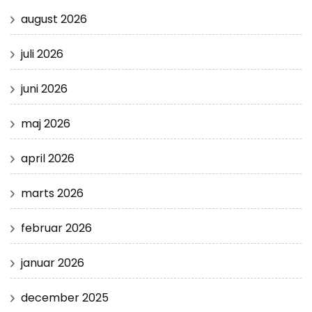
august 2026
juli 2026
juni 2026
maj 2026
april 2026
marts 2026
februar 2026
januar 2026
december 2025