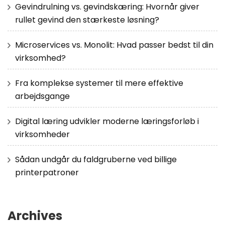
Gevindrulning vs. gevindskæring: Hvornår giver
rullet gevind den stærkeste løsning?
Microservices vs. Monolit: Hvad passer bedst til din
virksomhed?
Fra komplekse systemer til mere effektive
arbejdsgange
Digital læring udvikler moderne læringsforløb i
virksomheder
Sådan undgår du faldgruberne ved billige
printerpatroner
Archives