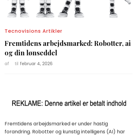
Tecnovisions Artikler
Fremtidens arbejdsmarked: Robotter, ai
og din lønseddel
af
til
februar 4, 2026
Fremtidens arbejdsmarked er under hastig
forandring. Robotter og kunstig intelligens (AI) har