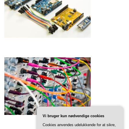
Vi bruger kun nødvendige cookies
Cookies anvendes udelukkende for at sikre,