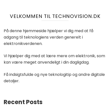
VELKOMMEN TIL TECHNOVISION.DK
På denne hjemmeside hjælper vi dig med at få
adgang til teknologiens verden generelt i
elektronikverdenen.
Vi hjælper dig med at lære mere om elektronik, som
kan være meget anvendeligt i din dagligdag.
Få indsigtsfulde og nye teknologitip og andre digitale
detaljer.
Recent Posts