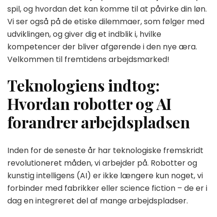
spil, og hvordan det kan komme til at påvirke din løn.
Vi ser også på de etiske dilemmaer, som følger med
udviklingen, og giver dig et indblik i, hvilke
kompetencer der bliver afgørende i den nye æra.
Velkommen til fremtidens arbejdsmarked!
Teknologiens indtog:
Hvordan robotter og AI
forandrer arbejdspladsen
Inden for de seneste år har teknologiske fremskridt
revolutioneret måden, vi arbejder på. Robotter og
kunstig intelligens (AI) er ikke længere kun noget, vi
forbinder med fabrikker eller science fiction – de er i
dag en integreret del af mange arbejdspladser.