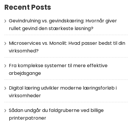
Recent Posts
Gevindrulning vs. gevindskæring: Hvornår giver
rullet gevind den stærkeste løsning?
Microservices vs. Monolit: Hvad passer bedst til din
virksomhed?
Fra komplekse systemer til mere effektive
arbejdsgange
Digital læring udvikler moderne læringsforløb i
virksomheder
Sådan undgår du faldgruberne ved billige
printerpatroner