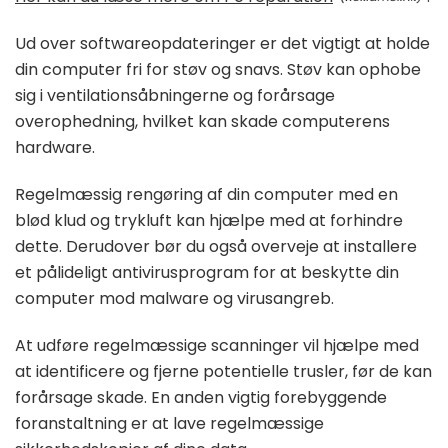
Ud over softwareopdateringer er det vigtigt at holde
din computer fri for støv og snavs. Støv kan ophobe
sig i ventilationsåbningerne og forårsage
overophedning, hvilket kan skade computerens
hardware.
Regelmæssig rengøring af din computer med en
blød klud og trykluft kan hjælpe med at forhindre
dette. Derudover bør du også overveje at installere
et pålideligt antivirusprogram for at beskytte din
computer mod malware og virusangreb.
At udføre regelmæssige scanninger vil hjælpe med
at identificere og fjerne potentielle trusler, før de kan
forårsage skade. En anden vigtig forebyggende
foranstaltning er at lave regelmæssige