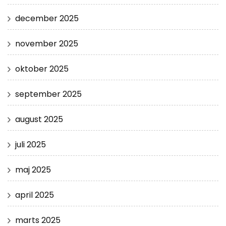
december 2025
november 2025
oktober 2025
september 2025
august 2025
juli 2025
maj 2025
april 2025
marts 2025