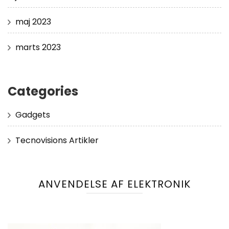
maj 2023
marts 2023
Categories
Gadgets
Tecnovisions Artikler
ANVENDELSE AF ELEKTRONIK