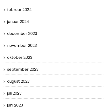
februar 2024
januar 2024
december 2023
november 2023
oktober 2023
september 2023
august 2023
juli 2023
juni 2023