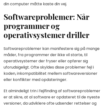
din computer måtte kaste din vej.
Softwareproblemer: Når
programmer og
operativsystemer driller
Softwareproblemer kan manifestere sig på mange
måder, fra programmer der ikke vil starte, til
operativsystemer der fryser eller opfører sig
uforudsigeligt. Ofte skyldes disse problemer fejl i
koden, inkompatibilitet mellem softwareversioner
eller konflikter med opdateringer.
Et almindeligt trin i fejlfinding af softwareproblemer
er at sikre, at al software er opdateret til de nyeste
versioner, da udviklere ofte udsender rettelser og