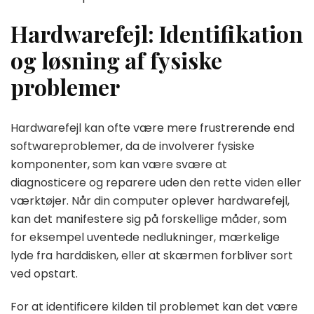
Hardwarefejl: Identifikation
og løsning af fysiske
problemer
Hardwarefejl kan ofte være mere frustrerende end
softwareproblemer, da de involverer fysiske
komponenter, som kan være svære at
diagnosticere og reparere uden den rette viden eller
værktøjer. Når din computer oplever hardwarefejl,
kan det manifestere sig på forskellige måder, som
for eksempel uventede nedlukninger, mærkelige
lyde fra harddisken, eller at skærmen forbliver sort
ved opstart.
For at identificere kilden til problemet kan det være