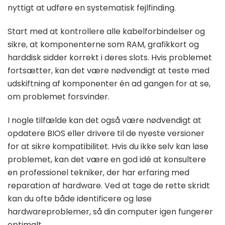
nyttigt at udføre en systematisk fejlfinding.
Start med at kontrollere alle kabelforbindelser og
sikre, at komponenterne som RAM, grafikkort og
harddisk sidder korrekt i deres slots. Hvis problemet
fortsætter, kan det være nødvendigt at teste med
udskiftning af komponenter én ad gangen for at se,
om problemet forsvinder.
I nogle tilfælde kan det også være nødvendigt at
opdatere BIOS eller drivere til de nyeste versioner
for at sikre kompatibilitet. Hvis du ikke selv kan løse
problemet, kan det være en god idé at konsultere
en professionel tekniker, der har erfaring med
reparation af hardware. Ved at tage de rette skridt
kan du ofte både identificere og løse
hardwareproblemer, så din computer igen fungerer
optimalt.