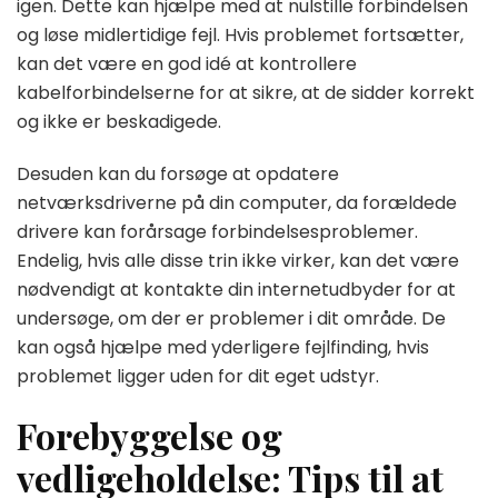
igen. Dette kan hjælpe med at nulstille forbindelsen
og løse midlertidige fejl. Hvis problemet fortsætter,
kan det være en god idé at kontrollere
kabelforbindelserne for at sikre, at de sidder korrekt
og ikke er beskadigede.
Desuden kan du forsøge at opdatere
netværksdriverne på din computer, da forældede
drivere kan forårsage forbindelsesproblemer.
Endelig, hvis alle disse trin ikke virker, kan det være
nødvendigt at kontakte din internetudbyder for at
undersøge, om der er problemer i dit område. De
kan også hjælpe med yderligere fejlfinding, hvis
problemet ligger uden for dit eget udstyr.
Forebyggelse og
vedligeholdelse: Tips til at