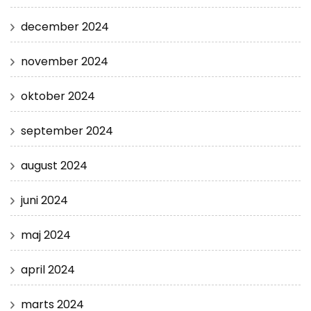
december 2024
november 2024
oktober 2024
september 2024
august 2024
juni 2024
maj 2024
april 2024
marts 2024