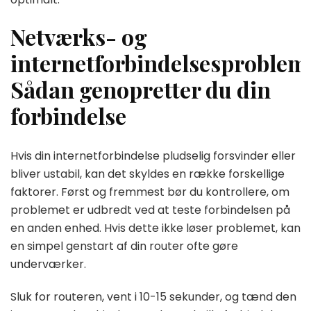
Netværks- og
internetforbindelsesproblem
Sådan genopretter du din
forbindelse
Hvis din internetforbindelse pludselig forsvinder eller
bliver ustabil, kan det skyldes en række forskellige
faktorer. Først og fremmest bør du kontrollere, om
problemet er udbredt ved at teste forbindelsen på
en anden enhed. Hvis dette ikke løser problemet, kan
en simpel genstart af din router ofte gøre
underværker.
Sluk for routeren, vent i 10-15 sekunder, og tænd den