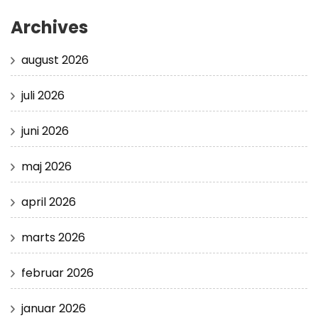
Archives
august 2026
juli 2026
juni 2026
maj 2026
april 2026
marts 2026
februar 2026
januar 2026