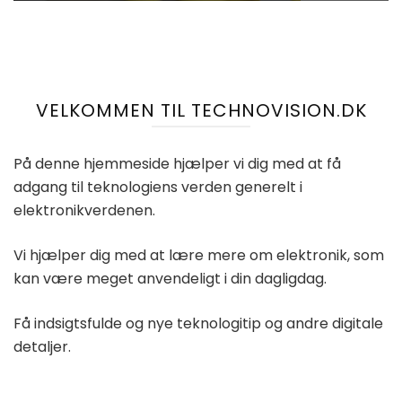
VELKOMMEN TIL TECHNOVISION.DK
På denne hjemmeside hjælper vi dig med at få
adgang til teknologiens verden generelt i
elektronikverdenen.
Vi hjælper dig med at lære mere om elektronik, som
kan være meget anvendeligt i din dagligdag.
Få indsigtsfulde og nye teknologitip og andre digitale
detaljer.