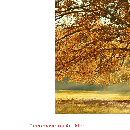
Tecnovisions Artikler