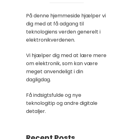
På denne hjemmeside hjælper vi
dig med at få adgang til
teknologiens verden generelt i
elektronikverdenen.
Vi hjælper dig med at lære mere
om elektronik, som kan være
meget anvendeligt i din
dagligdag.
Få indsigtsfulde og nye
teknologitip og andre digitale
detaljer.
Recent Posts