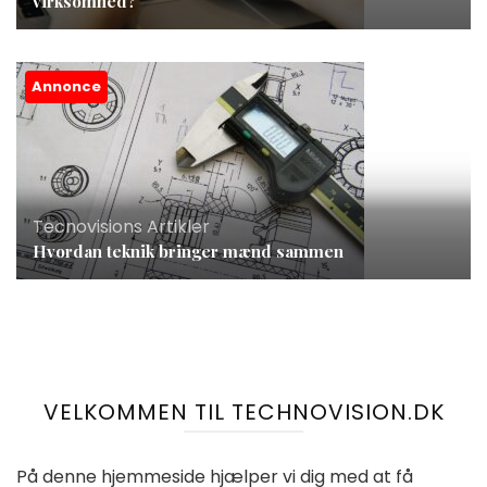
virksomhed?
Annonce
Tecnovisions Artikler
Hvordan teknik bringer mænd sammen
VELKOMMEN TIL TECHNOVISION.DK
På denne hjemmeside hjælper vi dig med at få