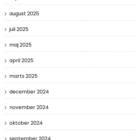
august 2025
juli 2025
maj 2025
april 2025
marts 2025
december 2024
november 2024
oktober 2024
september 2024