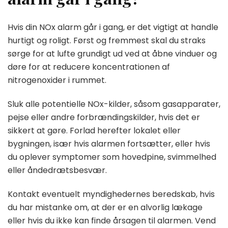
Hvis din NOx alarm går i gang, er det vigtigt at handle
hurtigt og roligt. Først og fremmest skal du straks
sørge for at lufte grundigt ud ved at åbne vinduer og
døre for at reducere koncentrationen af
nitrogenoxider i rummet.
Sluk alle potentielle NOx-kilder, såsom gasapparater,
pejse eller andre forbrændingskilder, hvis det er
sikkert at gøre. Forlad herefter lokalet eller
bygningen, især hvis alarmen fortsætter, eller hvis
du oplever symptomer som hovedpine, svimmelhed
eller åndedrætsbesvær.
Kontakt eventuelt myndighedernes beredskab, hvis
du har mistanke om, at der er en alvorlig lækage
eller hvis du ikke kan finde årsagen til alarmen. Vend