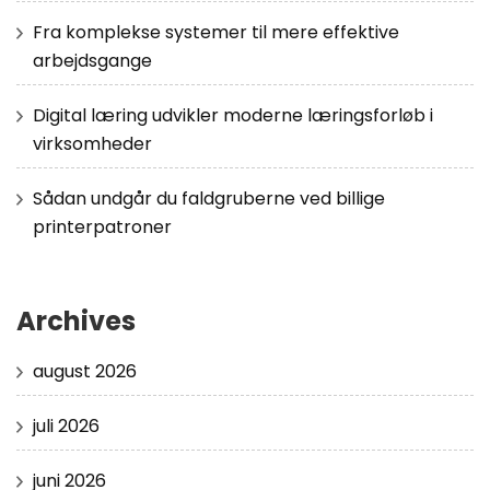
Fra komplekse systemer til mere effektive
arbejdsgange
Digital læring udvikler moderne læringsforløb i
virksomheder
Sådan undgår du faldgruberne ved billige
printerpatroner
Archives
august 2026
juli 2026
juni 2026