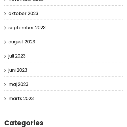
oktober 2023
september 2023
august 2023
juli 2023
juni 2023
maj 2023
marts 2023
Categories