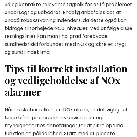
ud og kontakte relevante fagfolk for at få problemet
undersøgt og udbedret. Endelig anbefales det at
undgå tobaksrygning indendørs, da dette også kan
bidrage til forhøjede NOx-niveauer. Ved at følge disse
retningslinjer kan man i høj grad forebygge
sundhedsrisici forbundet med NOx og sikre et trygt
og sundt indeklima.
Tips til korrekt installation
og vedligeholdelse af NOx
alarmer
Når du skal installere en NOx alarm, er det vigtigt at
følge både producentens anvisninger og
myndighedernes anbefalinger for at sikre optimal
funktion og pålidelighed. Start med at placere