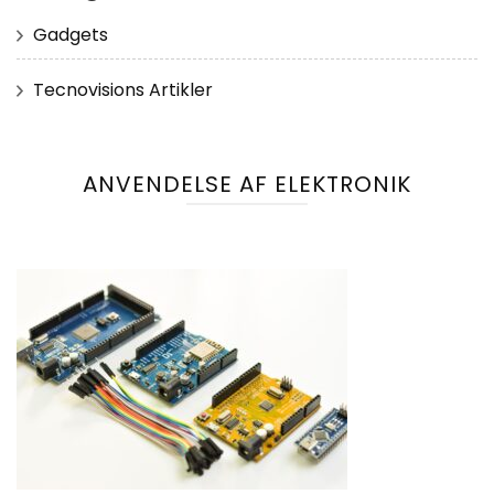
Gadgets
Tecnovisions Artikler
ANVENDELSE AF ELEKTRONIK