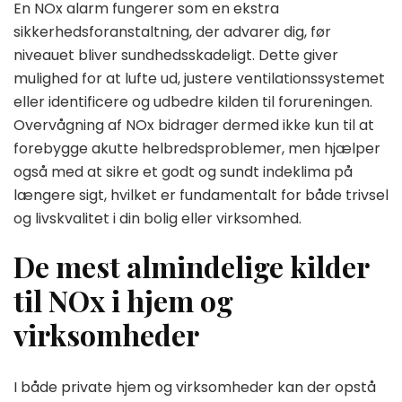
En NOx alarm fungerer som en ekstra
sikkerhedsforanstaltning, der advarer dig, før
niveauet bliver sundhedsskadeligt. Dette giver
mulighed for at lufte ud, justere ventilationssystemet
eller identificere og udbedre kilden til forureningen.
Overvågning af NOx bidrager dermed ikke kun til at
forebygge akutte helbredsproblemer, men hjælper
også med at sikre et godt og sundt indeklima på
længere sigt, hvilket er fundamentalt for både trivsel
og livskvalitet i din bolig eller virksomhed.
De mest almindelige kilder
til NOx i hjem og
virksomheder
I både private hjem og virksomheder kan der opstå