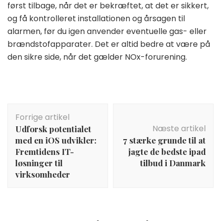
først tilbage, når det er bekræftet, at det er sikkert,
og få kontrolleret installationen og årsagen til
alarmen, før du igen anvender eventuelle gas- eller
brændstofapparater. Det er altid bedre at være på
den sikre side, når det gælder NOx-forurening.
Indlægsnavigation
Forrige artikel
Næste artikel
Udforsk potentialet
med en iOS udvikler:
7 stærke grunde til at
Fremtidens IT-
jagte de bedste ipad
løsninger til
tilbud i Danmark
virksomheder