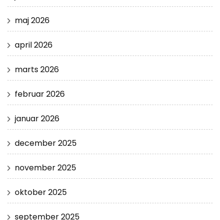
maj 2026
april 2026
marts 2026
februar 2026
januar 2026
december 2025
november 2025
oktober 2025
september 2025