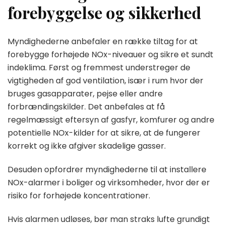
forebyggelse og sikkerhed
Myndighederne anbefaler en række tiltag for at
forebygge forhøjede NOx-niveauer og sikre et sundt
indeklima. Først og fremmest understreger de
vigtigheden af god ventilation, især i rum hvor der
bruges gasapparater, pejse eller andre
forbrændingskilder. Det anbefales at få
regelmæssigt eftersyn af gasfyr, komfurer og andre
potentielle NOx-kilder for at sikre, at de fungerer
korrekt og ikke afgiver skadelige gasser.
Desuden opfordrer myndighederne til at installere
NOx-alarmer i boliger og virksomheder, hvor der er
risiko for forhøjede koncentrationer.
Hvis alarmen udløses, bør man straks lufte grundigt