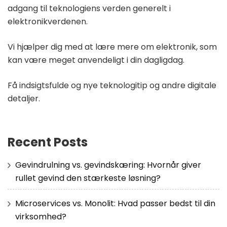
adgang til teknologiens verden generelt i
elektronikverdenen.
Vi hjælper dig med at lære mere om elektronik, som
kan være meget anvendeligt i din dagligdag.
Få indsigtsfulde og nye teknologitip og andre digitale
detaljer.
Recent Posts
Gevindrulning vs. gevindskæring: Hvornår giver
rullet gevind den stærkeste løsning?
Microservices vs. Monolit: Hvad passer bedst til din
virksomhed?