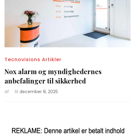
Tecnovisions Artikler
Nox alarm og myndighedernes
anbefalinger til sikkerhed
af
til
december 8, 2025