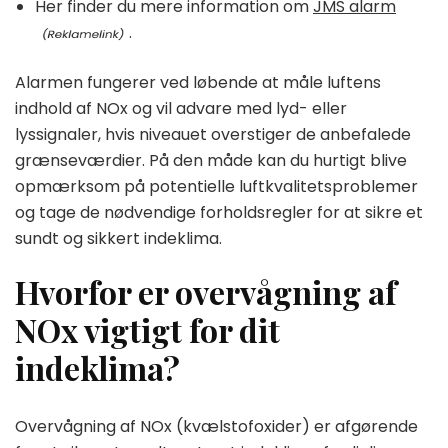
Her finder du mere information om
JMS alarm
.
Alarmen fungerer ved løbende at måle luftens
indhold af NOx og vil advare med lyd- eller
lyssignaler, hvis niveauet overstiger de anbefalede
grænseværdier. På den måde kan du hurtigt blive
opmærksom på potentielle luftkvalitetsproblemer
og tage de nødvendige forholdsregler for at sikre et
sundt og sikkert indeklima.
Hvorfor er overvågning af
NOx vigtigt for dit
indeklima?
Overvågning af NOx (kvælstofoxider) er afgørende