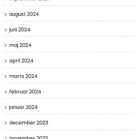
august 2024
juni 2024
maj 2024
april 2024
marts 2024
februar 2024
januar 2024
december 2023
november 2023