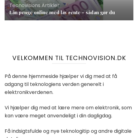
Tecnovisions Artikler
Lån penge online med lav rente – sådan gør du
VELKOMMEN TIL TECHNOVISION.DK
På denne hjemmeside hjælper vi dig med at få
adgang til teknologiens verden generelt i
elektronikverdenen.
Vi hjælper dig med at lære mere om elektronik, som
kan være meget anvendeligt i din dagligdag.
Få indsigtsfulde og nye teknologitip og andre digitale