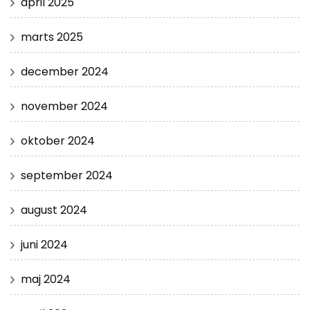
april 2025
marts 2025
december 2024
november 2024
oktober 2024
september 2024
august 2024
juni 2024
maj 2024