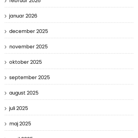
februar 2026
januar 2026
december 2025
november 2025
oktober 2025
september 2025
august 2025
juli 2025
maj 2025