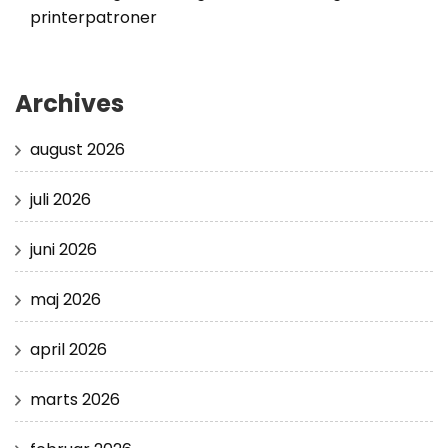
printerpatroner
Archives
august 2026
juli 2026
juni 2026
maj 2026
april 2026
marts 2026