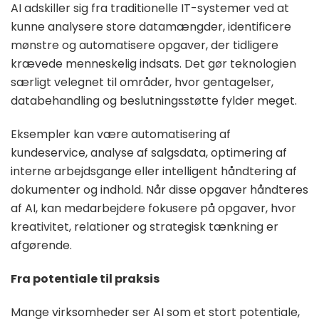
AI adskiller sig fra traditionelle IT-systemer ved at
kunne analysere store datamængder, identificere
mønstre og automatisere opgaver, der tidligere
krævede menneskelig indsats. Det gør teknologien
særligt velegnet til områder, hvor gentagelser,
databehandling og beslutningsstøtte fylder meget.
Eksempler kan være automatisering af
kundeservice, analyse af salgsdata, optimering af
interne arbejdsgange eller intelligent håndtering af
dokumenter og indhold. Når disse opgaver håndteres
af AI, kan medarbejdere fokusere på opgaver, hvor
kreativitet, relationer og strategisk tænkning er
afgørende.
Fra potentiale til praksis
Mange virksomheder ser AI som et stort potentiale,