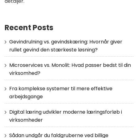
detaljer.
Recent Posts
Gevindrulning vs. gevindskæring: Hvornår giver
rullet gevind den stærkeste løsning?
Microservices vs. Monolit: Hvad passer bedst til din
virksomhed?
Fra komplekse systemer til mere effektive
arbejdsgange
Digital læring udvikler moderne læringsforløb i
virksomheder
Sådan undgår du faldgruberne ved billige