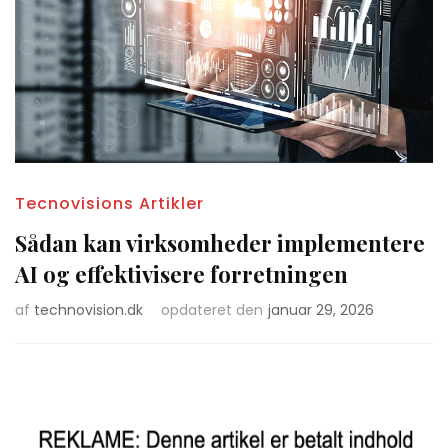
Tecnovisions Artikler
Sådan kan virksomheder implementere
AI og effektivisere forretningen
af
technovision.dk
opdateret den
januar 29, 2026