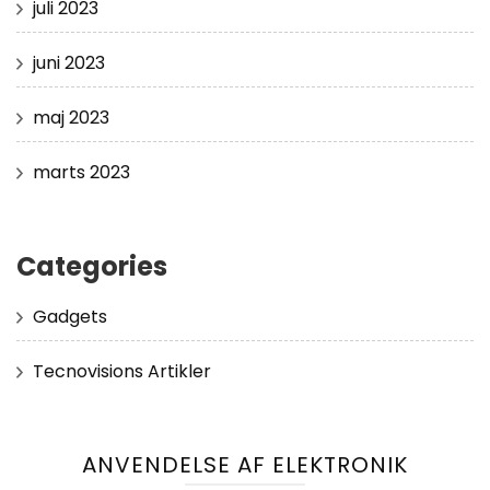
juli 2023
juni 2023
maj 2023
marts 2023
Categories
Gadgets
Tecnovisions Artikler
ANVENDELSE AF ELEKTRONIK