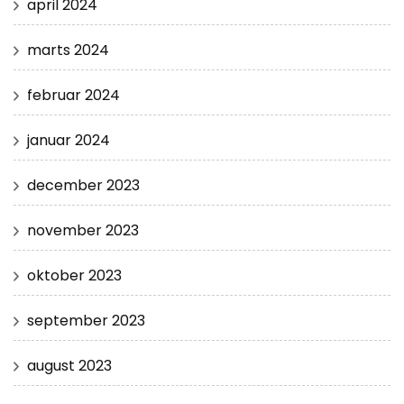
april 2024
marts 2024
februar 2024
januar 2024
december 2023
november 2023
oktober 2023
september 2023
august 2023