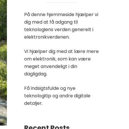
På denne hjemmeside hjælper vi
dig med at få adgang til
teknologiens verden generelt i
elektronikverdenen.
Vi hjælper dig med at lære mere
om elektronik, som kan være
meget anvendeligt i din
dagligdag.
Få indsigtsfulde og nye
teknologitip og andre digitale
detaljer.
Recent Posts