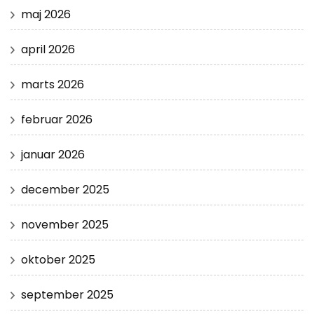
maj 2026
april 2026
marts 2026
februar 2026
januar 2026
december 2025
november 2025
oktober 2025
september 2025