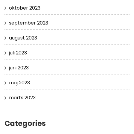
oktober 2023
september 2023
august 2023
juli 2023
juni 2023
maj 2023
marts 2023
Categories