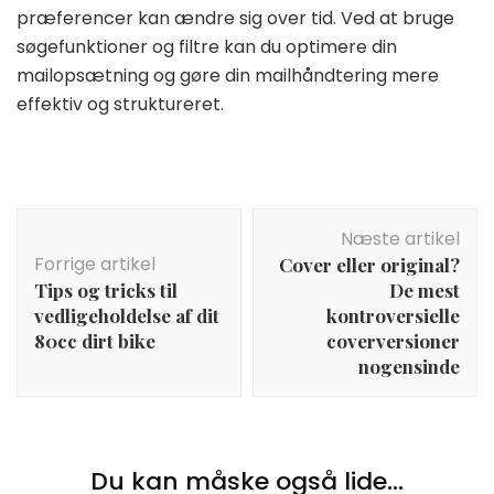
præferencer kan ændre sig over tid. Ved at bruge
søgefunktioner og filtre kan du optimere din
mailopsætning og gøre din mailhåndtering mere
effektiv og struktureret.
Indlægsnavigation
Næste artikel
Forrige artikel
Cover eller original?
Tips og tricks til
De mest
vedligeholdelse af dit
kontroversielle
80cc dirt bike
coverversioner
nogensinde
Du kan måske også lide...