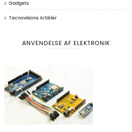
Gadgets
Tecnovisions Artikler
ANVENDELSE AF ELEKTRONIK