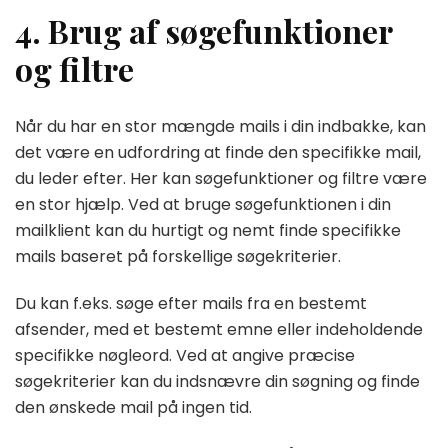
4. Brug af søgefunktioner
og filtre
Når du har en stor mængde mails i din indbakke, kan
det være en udfordring at finde den specifikke mail,
du leder efter. Her kan søgefunktioner og filtre være
en stor hjælp. Ved at bruge søgefunktionen i din
mailklient kan du hurtigt og nemt finde specifikke
mails baseret på forskellige søgekriterier.
Du kan f.eks. søge efter mails fra en bestemt
afsender, med et bestemt emne eller indeholdende
specifikke nøgleord. Ved at angive præcise
søgekriterier kan du indsnævre din søgning og finde
den ønskede mail på ingen tid.