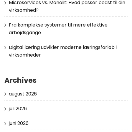
Microservices vs. Monolit: Hvad passer bedst til din
virksomhed?
Fra komplekse systemer til mere effektive
arbejdsgange
Digital læring udvikler moderne læringsforløb i
virksomheder
Archives
august 2026
juli 2026
juni 2026