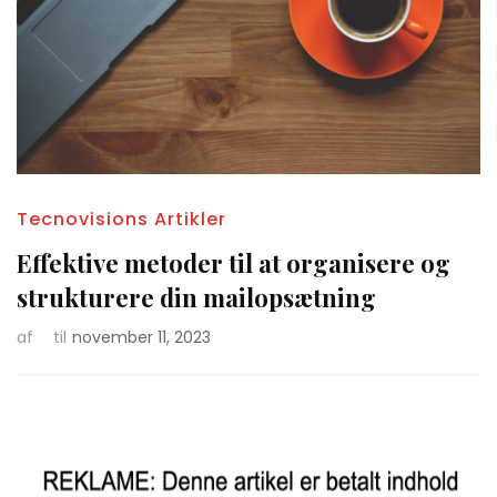
Tecnovisions Artikler
Effektive metoder til at organisere og
strukturere din mailopsætning
af
til
november 11, 2023