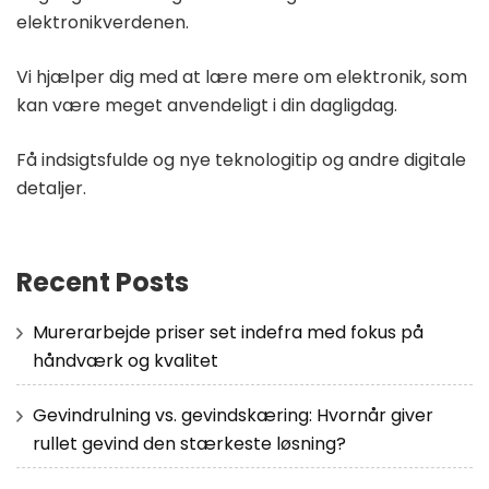
elektronikverdenen.
Vi hjælper dig med at lære mere om elektronik, som
kan være meget anvendeligt i din dagligdag.
Få indsigtsfulde og nye teknologitip og andre digitale
detaljer.
Recent Posts
Murerarbejde priser set indefra med fokus på
håndværk og kvalitet
Gevindrulning vs. gevindskæring: Hvornår giver
rullet gevind den stærkeste løsning?