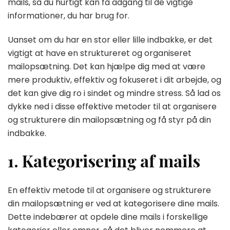
mails, så du hurtigt kan få adgang til de vigtige
informationer, du har brug for.
Uanset om du har en stor eller lille indbakke, er det
vigtigt at have en struktureret og organiseret
mailopsætning. Det kan hjælpe dig med at være
mere produktiv, effektiv og fokuseret i dit arbejde, og
det kan give dig ro i sindet og mindre stress. Så lad os
dykke ned i disse effektive metoder til at organisere
og strukturere din mailopsætning og få styr på din
indbakke.
1. Kategorisering af mails
En effektiv metode til at organisere og strukturere
din mailopsætning er ved at kategorisere dine mails.
Dette indebærer at opdele dine mails i forskellige