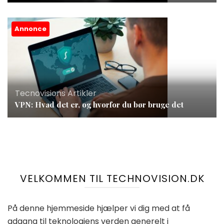
Annonce
Tecnovisions Artikler
VPN: Hvad det er, og hvorfor du bør bruge det
VELKOMMEN TIL TECHNOVISION.DK
På denne hjemmeside hjælper vi dig med at få
adgang til teknologiens verden generelt i