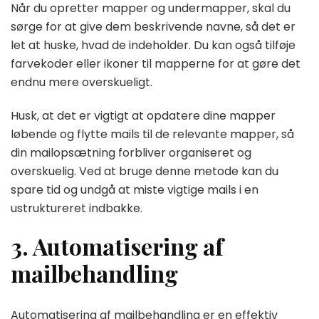
Når du opretter mapper og undermapper, skal du
sørge for at give dem beskrivende navne, så det er
let at huske, hvad de indeholder. Du kan også tilføje
farvekoder eller ikoner til mapperne for at gøre det
endnu mere overskueligt.
Husk, at det er vigtigt at opdatere dine mapper
løbende og flytte mails til de relevante mapper, så
din mailopsætning forbliver organiseret og
overskuelig. Ved at bruge denne metode kan du
spare tid og undgå at miste vigtige mails i en
ustruktureret indbakke.
3. Automatisering af
mailbehandling
Automatisering af mailbehandling er en effektiv