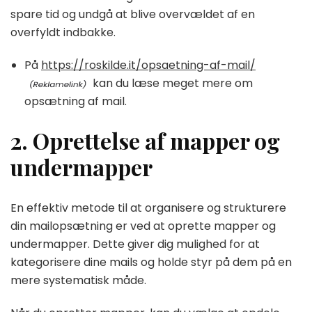
spare tid og undgå at blive overvældet af en
overfyldt indbakke.
På
https://roskilde.it/opsaetning-af-mail/
kan du læse meget mere om
opsætning af mail.
2. Oprettelse af mapper og
undermapper
En effektiv metode til at organisere og strukturere
din mailopsætning er ved at oprette mapper og
undermapper. Dette giver dig mulighed for at
kategorisere dine mails og holde styr på dem på en
mere systematisk måde.