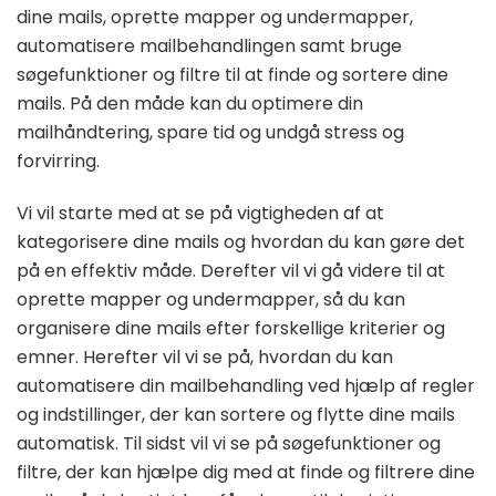
dine mails, oprette mapper og undermapper,
automatisere mailbehandlingen samt bruge
søgefunktioner og filtre til at finde og sortere dine
mails. På den måde kan du optimere din
mailhåndtering, spare tid og undgå stress og
forvirring.
Vi vil starte med at se på vigtigheden af at
kategorisere dine mails og hvordan du kan gøre det
på en effektiv måde. Derefter vil vi gå videre til at
oprette mapper og undermapper, så du kan
organisere dine mails efter forskellige kriterier og
emner. Herefter vil vi se på, hvordan du kan
automatisere din mailbehandling ved hjælp af regler
og indstillinger, der kan sortere og flytte dine mails
automatisk. Til sidst vil vi se på søgefunktioner og
filtre, der kan hjælpe dig med at finde og filtrere dine