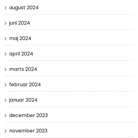
august 2024
juni 2024
maj 2024
april 2024
marts 2024
februar 2024
januar 2024
december 2023
november 2023