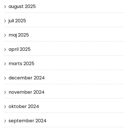
august 2025
juli 2025
maj 2025
april 2025
marts 2025
december 2024
november 2024
oktober 2024
september 2024