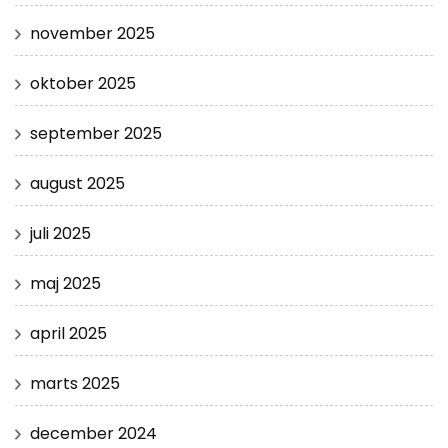
november 2025
oktober 2025
september 2025
august 2025
juli 2025
maj 2025
april 2025
marts 2025
december 2024