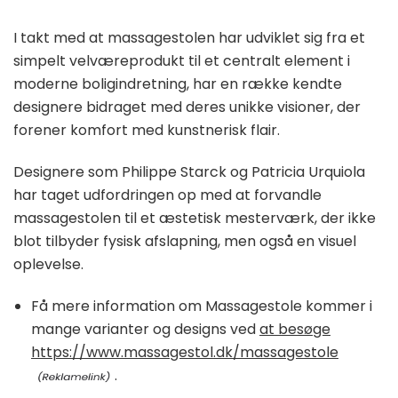
I takt med at massagestolen har udviklet sig fra et
simpelt velværeprodukt til et centralt element i
moderne boligindretning, har en række kendte
designere bidraget med deres unikke visioner, der
forener komfort med kunstnerisk flair.
Designere som Philippe Starck og Patricia Urquiola
har taget udfordringen op med at forvandle
massagestolen til et æstetisk mesterværk, der ikke
blot tilbyder fysisk afslapning, men også en visuel
oplevelse.
Få mere information om Massagestole kommer i
mange varianter og designs ved
at besøge
https://www.massagestol.dk/massagestole
.