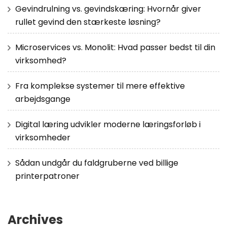
Gevindrulning vs. gevindskæring: Hvornår giver
rullet gevind den stærkeste løsning?
Microservices vs. Monolit: Hvad passer bedst til din
virksomhed?
Fra komplekse systemer til mere effektive
arbejdsgange
Digital læring udvikler moderne læringsforløb i
virksomheder
Sådan undgår du faldgruberne ved billige
printerpatroner
Archives