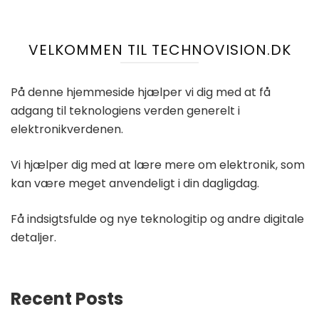
VELKOMMEN TIL TECHNOVISION.DK
På denne hjemmeside hjælper vi dig med at få
adgang til teknologiens verden generelt i
elektronikverdenen.
Vi hjælper dig med at lære mere om elektronik, som
kan være meget anvendeligt i din dagligdag.
Få indsigtsfulde og nye teknologitip og andre digitale
detaljer.
Recent Posts