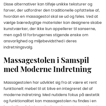
Disse alternativer kan tilføje unikke teksturer og
farver, der udfordrer den traditionelle opfattelse af,
hvordan en massagestol skal se ud og føles. Ved at
vælge bæredygtige materialer kan designere skabe
kunstværker, der ikke kun appellerer til sanserne,
men også til forbrugernes stigende ønske om
ansvarlighed og miljøbevidsthed i deres
indretningsvalg.
Massagestolen i Samspil
med Moderne Indretning
Massagestolen har udviklet sig fra at være et rent
funktionelt møbel til at blive en integreret del af
moderne indretning. Med nutidens fokus på æstetik
og funktionalitet kan massagestolen nu findes i en