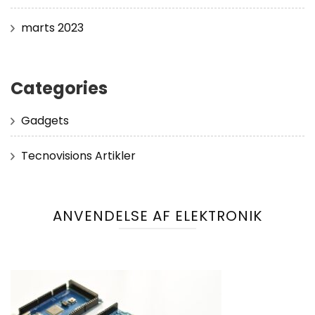
marts 2023
Categories
Gadgets
Tecnovisions Artikler
ANVENDELSE AF ELEKTRONIK