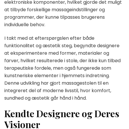
elektroniske komponenter, hvilket gjorde det muligt
at tilbyde forskellige massageindstillinger og
programmer, der kunne tilpasses brugerens
individuelle behov.
I takt med at efterspørgslen efter både
funktionalitet og æstetik steg, begyndte designere
at eksperimentere med former, materialer og
farver, hvilket resulterede i stole, der ikke kun tilbød
terapeutiske fordele, men også fungerede som
kunstneriske elementer i hjemmets indretning.
Denne udvikling har gjort massagestolen til en
integreret del af moderne livsstil, hvor komfort,
sundhed og æstetik går hånd i hånd.
Kendte Designere og Deres
Visioner