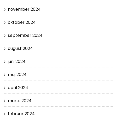
november 2024
oktober 2024
september 2024
august 2024
juni 2024
maj 2024
april 2024
marts 2024
februar 2024