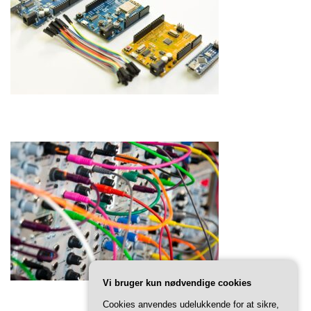
Vi bruger kun nødvendige cookies
Cookies anvendes udelukkende for at sikre,