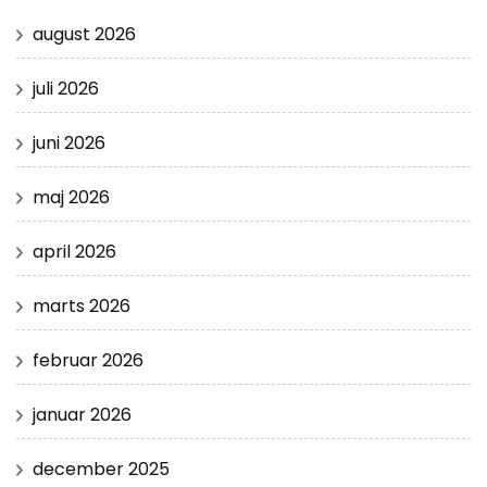
august 2026
juli 2026
juni 2026
maj 2026
april 2026
marts 2026
februar 2026
januar 2026
december 2025