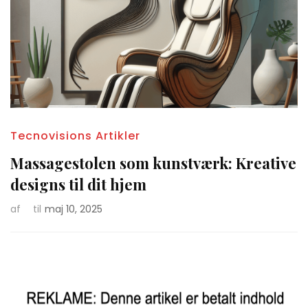
Tecnovisions Artikler
Massagestolen som kunstværk: Kreative
designs til dit hjem
af
til
maj 10, 2025