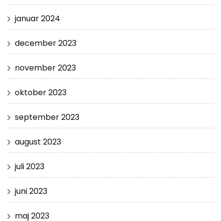
januar 2024
december 2023
november 2023
oktober 2023
september 2023
august 2023
juli 2023
juni 2023
maj 2023