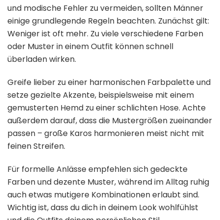
und modische Fehler zu vermeiden, sollten Männer
einige grundlegende Regeln beachten. Zunächst gilt:
Weniger ist oft mehr. Zu viele verschiedene Farben
oder Muster in einem Outfit können schnell
überladen wirken.
Greife lieber zu einer harmonischen Farbpalette und
setze gezielte Akzente, beispielsweise mit einem
gemusterten Hemd zu einer schlichten Hose. Achte
außerdem darauf, dass die Mustergrößen zueinander
passen – große Karos harmonieren meist nicht mit
feinen Streifen.
Für formelle Anlässe empfehlen sich gedeckte
Farben und dezente Muster, während im Alltag ruhig
auch etwas mutigere Kombinationen erlaubt sind.
Wichtig ist, dass du dich in deinem Look wohlfühlst