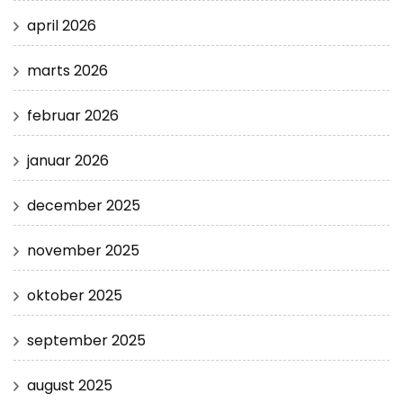
april 2026
marts 2026
februar 2026
januar 2026
december 2025
november 2025
oktober 2025
september 2025
august 2025