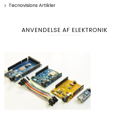
Tecnovisions Artikler
ANVENDELSE AF ELEKTRONIK