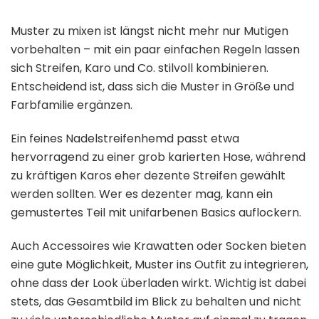
Muster zu mixen ist längst nicht mehr nur Mutigen
vorbehalten – mit ein paar einfachen Regeln lassen
sich Streifen, Karo und Co. stilvoll kombinieren.
Entscheidend ist, dass sich die Muster in Größe und
Farbfamilie ergänzen.
Ein feines Nadelstreifenhemd passt etwa
hervorragend zu einer grob karierten Hose, während
zu kräftigen Karos eher dezente Streifen gewählt
werden sollten. Wer es dezenter mag, kann ein
gemustertes Teil mit unifarbenen Basics auflockern.
Auch Accessoires wie Krawatten oder Socken bieten
eine gute Möglichkeit, Muster ins Outfit zu integrieren,
ohne dass der Look überladen wirkt. Wichtig ist dabei
stets, das Gesamtbild im Blick zu behalten und nicht