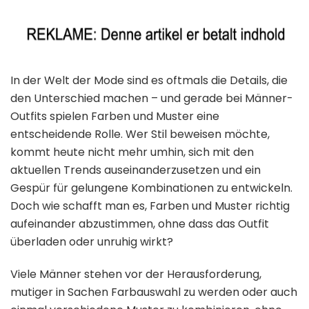
In der Welt der Mode sind es oftmals die Details, die
den Unterschied machen – und gerade bei Männer-
Outfits spielen Farben und Muster eine
entscheidende Rolle. Wer Stil beweisen möchte,
kommt heute nicht mehr umhin, sich mit den
aktuellen Trends auseinanderzusetzen und ein
Gespür für gelungene Kombinationen zu entwickeln.
Doch wie schafft man es, Farben und Muster richtig
aufeinander abzustimmen, ohne dass das Outfit
überladen oder unruhig wirkt?
Viele Männer stehen vor der Herausforderung,
mutiger in Sachen Farbauswahl zu werden oder auch