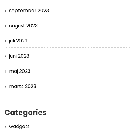
september 2023
august 2023
juli 2023
juni 2023
maj 2023
marts 2023
Categories
Gadgets