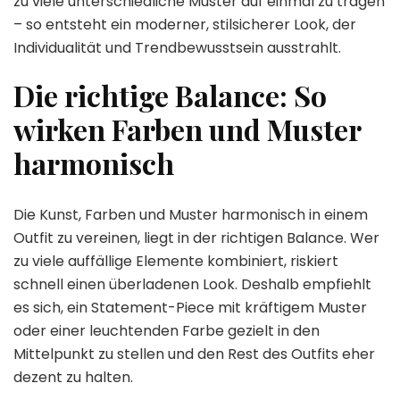
zu viele unterschiedliche Muster auf einmal zu tragen
– so entsteht ein moderner, stilsicherer Look, der
Individualität und Trendbewusstsein ausstrahlt.
Die richtige Balance: So
wirken Farben und Muster
harmonisch
Die Kunst, Farben und Muster harmonisch in einem
Outfit zu vereinen, liegt in der richtigen Balance. Wer
zu viele auffällige Elemente kombiniert, riskiert
schnell einen überladenen Look. Deshalb empfiehlt
es sich, ein Statement-Piece mit kräftigem Muster
oder einer leuchtenden Farbe gezielt in den
Mittelpunkt zu stellen und den Rest des Outfits eher
dezent zu halten.