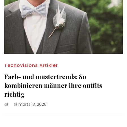
Tecnovisions Artikler
Farb- und mustertrends: So
kombinieren männer ihre outfits
richtig
af
til
marts 13, 2026