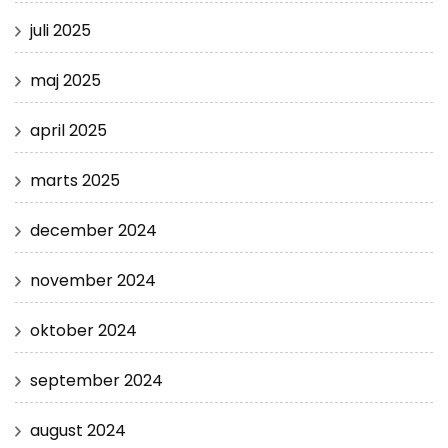
juli 2025
maj 2025
april 2025
marts 2025
december 2024
november 2024
oktober 2024
september 2024
august 2024