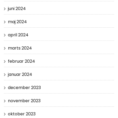
juni 2024
maj 2024
april 2024
marts 2024
februar 2024
januar 2024
december 2023
november 2023
oktober 2023