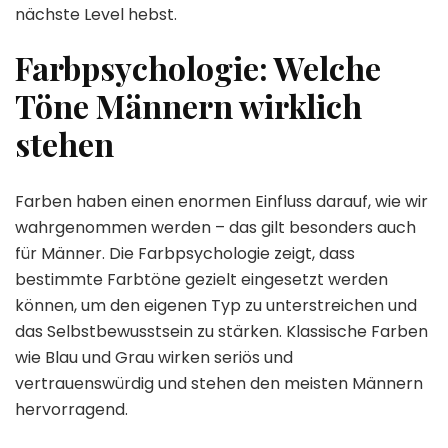
nächste Level hebst.
Farbpsychologie: Welche
Töne Männern wirklich
stehen
Farben haben einen enormen Einfluss darauf, wie wir
wahrgenommen werden – das gilt besonders auch
für Männer. Die Farbpsychologie zeigt, dass
bestimmte Farbtöne gezielt eingesetzt werden
können, um den eigenen Typ zu unterstreichen und
das Selbstbewusstsein zu stärken. Klassische Farben
wie Blau und Grau wirken seriös und
vertrauenswürdig und stehen den meisten Männern
hervorragend.