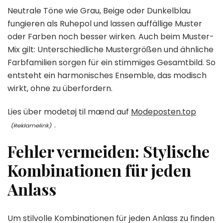
Neutrale Töne wie Grau, Beige oder Dunkelblau
fungieren als Ruhepol und lassen auffällige Muster
oder Farben noch besser wirken. Auch beim Muster-
Mix gilt: Unterschiedliche Mustergrößen und ähnliche
Farbfamilien sorgen für ein stimmiges Gesamtbild. So
entsteht ein harmonisches Ensemble, das modisch
wirkt, ohne zu überfordern.
Lies über modetøj til mænd auf
Modeposten.top
.
Fehler vermeiden: Stylische
Kombinationen für jeden
Anlass
Um stilvolle Kombinationen für jeden Anlass zu finden