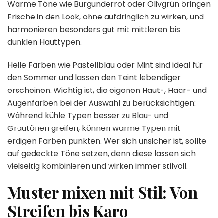
Warme Töne wie Burgunderrot oder Olivgrün bringen
Frische in den Look, ohne aufdringlich zu wirken, und
harmonieren besonders gut mit mittleren bis
dunklen Hauttypen.
Helle Farben wie Pastellblau oder Mint sind ideal für
den Sommer und lassen den Teint lebendiger
erscheinen. Wichtig ist, die eigenen Haut-, Haar- und
Augenfarben bei der Auswahl zu berücksichtigen:
Während kühle Typen besser zu Blau- und
Grautönen greifen, können warme Typen mit
erdigen Farben punkten. Wer sich unsicher ist, sollte
auf gedeckte Töne setzen, denn diese lassen sich
vielseitig kombinieren und wirken immer stilvoll.
Muster mixen mit Stil: Von
Streifen bis Karo