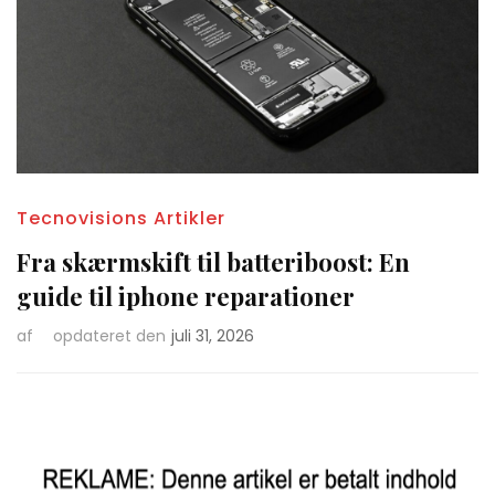
Tecnovisions Artikler
Fra skærmskift til batteriboost: En
guide til iphone reparationer
af
opdateret den
juli 31, 2026