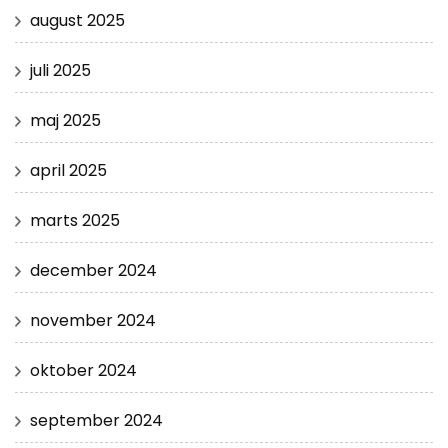
august 2025
juli 2025
maj 2025
april 2025
marts 2025
december 2024
november 2024
oktober 2024
september 2024