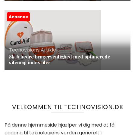
Annonce
Tecnovisions Artikler
Skab bedre brugervenlighed med optimerede
sitemap index filer
VELKOMMEN TIL TECHNOVISION.DK
På denne hjemmeside hjælper vi dig med at få
adgang til teknologiens verden generelt i