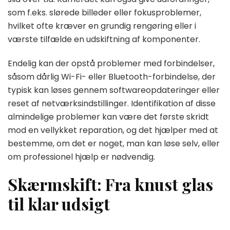
som f.eks. slørede billeder eller fokusproblemer,
hvilket ofte kræver en grundig rengøring eller i
værste tilfælde en udskiftning af komponenter.
Endelig kan der opstå problemer med forbindelser,
såsom dårlig Wi-Fi- eller Bluetooth-forbindelse, der
typisk kan løses gennem softwareopdateringer eller
reset af netværksindstillinger. Identifikation af disse
almindelige problemer kan være det første skridt
mod en vellykket reparation, og det hjælper med at
bestemme, om det er noget, man kan løse selv, eller
om professionel hjælp er nødvendig.
Skærmskift: Fra knust glas
til klar udsigt