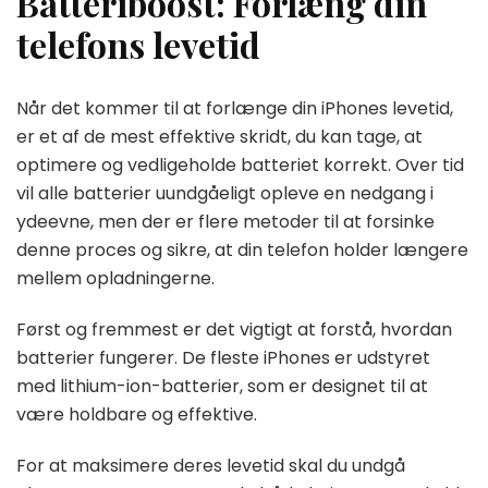
Batteriboost: Forlæng din
telefons levetid
Når det kommer til at forlænge din iPhones levetid,
er et af de mest effektive skridt, du kan tage, at
optimere og vedligeholde batteriet korrekt. Over tid
vil alle batterier uundgåeligt opleve en nedgang i
ydeevne, men der er flere metoder til at forsinke
denne proces og sikre, at din telefon holder længere
mellem opladningerne.
Først og fremmest er det vigtigt at forstå, hvordan
batterier fungerer. De fleste iPhones er udstyret
med lithium-ion-batterier, som er designet til at
være holdbare og effektive.
For at maksimere deres levetid skal du undgå