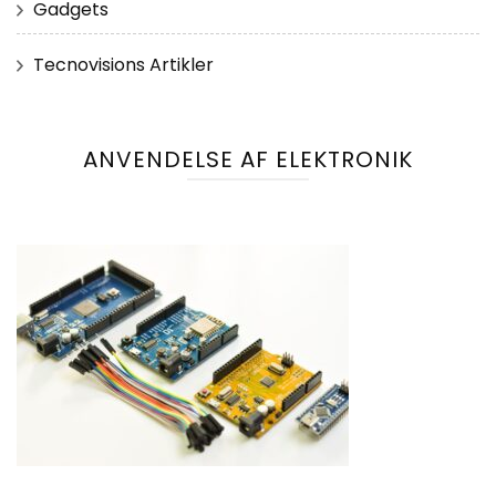
Gadgets
Tecnovisions Artikler
ANVENDELSE AF ELEKTRONIK