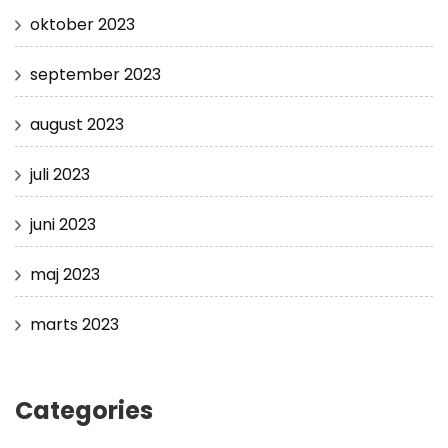
oktober 2023
september 2023
august 2023
juli 2023
juni 2023
maj 2023
marts 2023
Categories