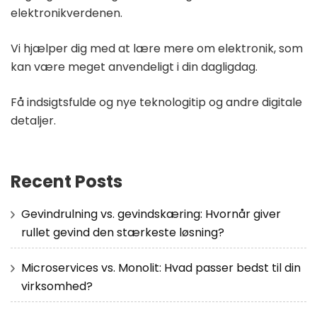
elektronikverdenen.
Vi hjælper dig med at lære mere om elektronik, som
kan være meget anvendeligt i din dagligdag.
Få indsigtsfulde og nye teknologitip og andre digitale
detaljer.
Recent Posts
Gevindrulning vs. gevindskæring: Hvornår giver
rullet gevind den stærkeste løsning?
Microservices vs. Monolit: Hvad passer bedst til din
virksomhed?