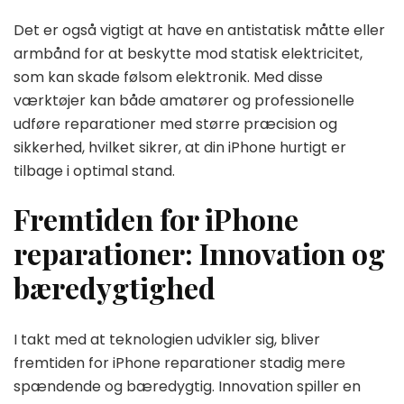
Det er også vigtigt at have en antistatisk måtte eller
armbånd for at beskytte mod statisk elektricitet,
som kan skade følsom elektronik. Med disse
værktøjer kan både amatører og professionelle
udføre reparationer med større præcision og
sikkerhed, hvilket sikrer, at din iPhone hurtigt er
tilbage i optimal stand.
Fremtiden for iPhone
reparationer: Innovation og
bæredygtighed
I takt med at teknologien udvikler sig, bliver
fremtiden for iPhone reparationer stadig mere
spændende og bæredygtig. Innovation spiller en