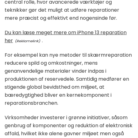
central rolle, hvor avancerede værktøjer og
teknikker gør det muligt at udføre reparationer
mere præcist og effektivt end nogensinde før.
Du kan læse meget mere om iPhone 13 reparation
her
.
For eksempel kan nye metoder til skærmreparation
reducere spild og omkostninger, mens
genanvendelige materialer vinder indpas i
produktionen af reservedele. Samtidig medfører en
stigende global bevidsthed om miljøet, at
bæredygtighed bliver en kernekomponent i
reparationsbranchen.
Virksomheder investerer i grønne initiativer, såsom
genbrug af komponenter og reduktion af elektronisk
affald, hvilket ikke alene gavner miljøet men også