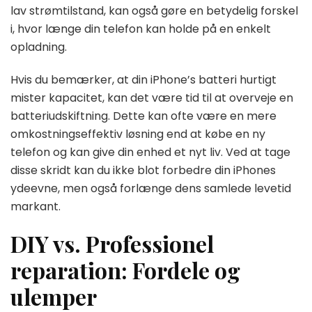
lav strømtilstand, kan også gøre en betydelig forskel
i, hvor længe din telefon kan holde på en enkelt
opladning.
Hvis du bemærker, at din iPhone’s batteri hurtigt
mister kapacitet, kan det være tid til at overveje en
batteriudskiftning. Dette kan ofte være en mere
omkostningseffektiv løsning end at købe en ny
telefon og kan give din enhed et nyt liv. Ved at tage
disse skridt kan du ikke blot forbedre din iPhones
ydeevne, men også forlænge dens samlede levetid
markant.
DIY vs. Professionel
reparation: Fordele og
ulemper