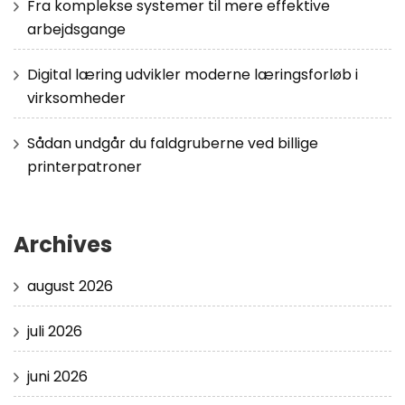
Fra komplekse systemer til mere effektive
arbejdsgange
Digital læring udvikler moderne læringsforløb i
virksomheder
Sådan undgår du faldgruberne ved billige
printerpatroner
Archives
august 2026
juli 2026
juni 2026