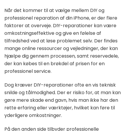
Når det kommer til at vælge mellem DIY og
professionel reparation af din iPhone, er der flere
faktorer at overveje. DIY-reparationer kan være
omkostningseffektive og give en følelse af
tilfredshed ved at løse problemet selv. Der findes
mange online ressourcer og vejledninger, der kan
hjælpe dig gennem processen, samt reservedele,
der kan købes til en brøkdel af prisen for en
professionel service.
Dog kræver DIY-reparationer ofte en vis teknisk
snilde og tålmodighed. Der er risiko for, at man kan
gøre mere skade end gavn, hvis man ikke har den
rette erfaring eller værktøjer, hvilket kan føre til
yderligere omkostninger.
På den anden side tilbyder professionelle