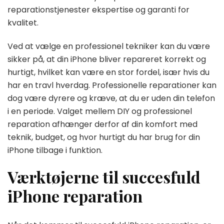
reparationstjenester ekspertise og garanti for
kvalitet.
Ved at vælge en professionel tekniker kan du være
sikker på, at din iPhone bliver repareret korrekt og
hurtigt, hvilket kan være en stor fordel, især hvis du
har en travl hverdag. Professionelle reparationer kan
dog være dyrere og kræve, at du er uden din telefon
i en periode. Valget mellem DIY og professionel
reparation afhænger derfor af din komfort med
teknik, budget, og hvor hurtigt du har brug for din
iPhone tilbage i funktion.
Værktøjerne til succesfuld
iPhone reparation