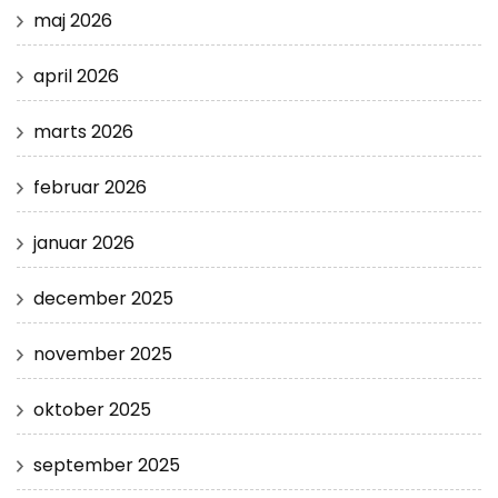
maj 2026
april 2026
marts 2026
februar 2026
januar 2026
december 2025
november 2025
oktober 2025
september 2025