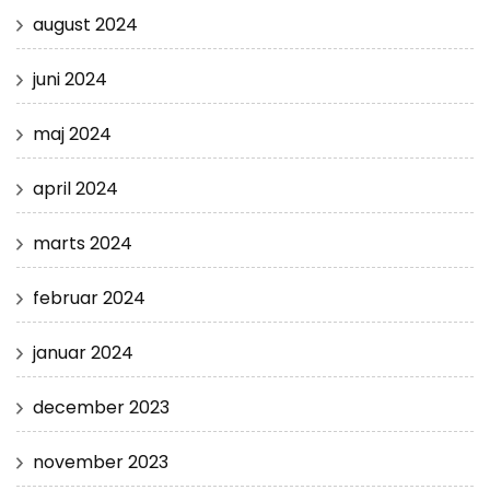
august 2024
juni 2024
maj 2024
april 2024
marts 2024
februar 2024
januar 2024
december 2023
november 2023