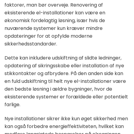
faktorer, man bør overveje. Renovering af
eksisterende el-installationer kan være en
økonomisk fordelagtig løsning, især hvis de
nuværende systemer kun kræver mindre
opdateringer for at opfylde moderne
sikkerhedsstandarder.
Dette kan inkludere udskiftning af slidte ledninger,
opdatering af sikringsskabe eller installation af nye
stikkontakter og afbrydere. På den anden side kan
en fuld udskiftning til helt nye el-installationer være
den bedste løsning i ældre bygninger, hvor de
eksisterende systemer er forældede eller potentielt
farlige.
Nye installationer sikrer ikke kun øget sikkerhed men
kan også forbedre energieffektiviteten, hvilket kan