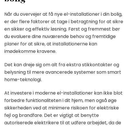
Når du overvejer at få nye el-installationer i din bolig,
er der flere faktorer at tage i betragtning for at sikre
en sikker og effektiv løsning. Først og fremmest bør
du evaluere dine nuværende behov og fremtidige
planer for at sikre, at installationerne kan
imødekomme kravene.
Det kan dreje sig om alt fra ekstra stikkontakter og
belysning til mere avancerede systemer som smart
home-teknologi.
At investere i moderne el-installationer kan ikke blot
forbedre funktionaliteten i dit hjem, men også øge
sikkerheden ved at minimere risikoen for elektriske
fejl og brandfare. Det er vigtigt at benytte
autoriserede elektrikere til at udføre arbejdet, da de