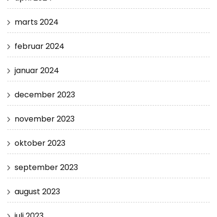
marts 2024
februar 2024
januar 2024
december 2023
november 2023
oktober 2023
september 2023
august 2023
juli 2023