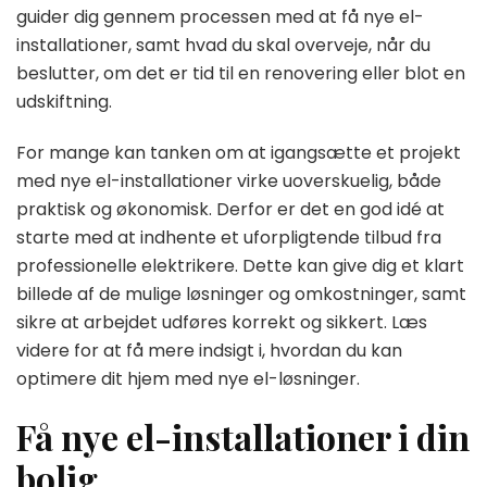
guider dig gennem processen med at få nye el-
installationer, samt hvad du skal overveje, når du
beslutter, om det er tid til en renovering eller blot en
udskiftning.
For mange kan tanken om at igangsætte et projekt
med nye el-installationer virke uoverskuelig, både
praktisk og økonomisk. Derfor er det en god idé at
starte med at indhente et uforpligtende tilbud fra
professionelle elektrikere. Dette kan give dig et klart
billede af de mulige løsninger og omkostninger, samt
sikre at arbejdet udføres korrekt og sikkert. Læs
videre for at få mere indsigt i, hvordan du kan
optimere dit hjem med nye el-løsninger.
Få nye el-installationer i din
bolig