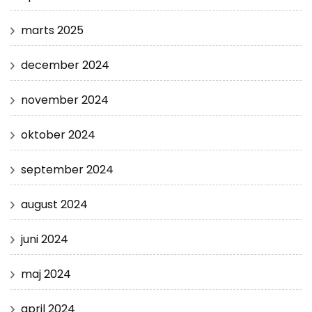
marts 2025
december 2024
november 2024
oktober 2024
september 2024
august 2024
juni 2024
maj 2024
april 2024