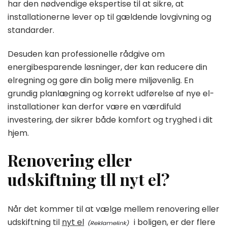
har den nødvendige ekspertise til at sikre, at
installationerne lever op til gældende lovgivning og
standarder.
Desuden kan professionelle rådgive om
energibesparende løsninger, der kan reducere din
elregning og gøre din bolig mere miljøvenlig. En
grundig planlægning og korrekt udførelse af nye el-
installationer kan derfor være en værdifuld
investering, der sikrer både komfort og tryghed i dit
hjem.
Renovering eller
udskiftning tll nyt el?
Når det kommer til at vælge mellem renovering eller
udskiftning til
nyt el
i boligen, er der flere