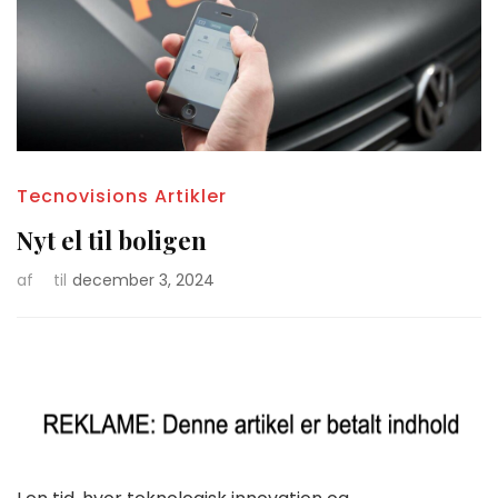
Tecnovisions Artikler
Nyt el til boligen
af
til
december 3, 2024