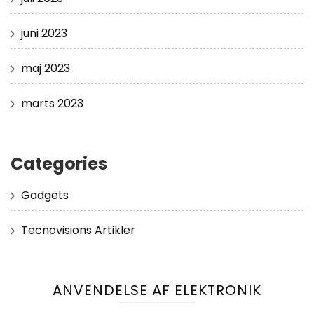
juni 2023
maj 2023
marts 2023
Categories
Gadgets
Tecnovisions Artikler
ANVENDELSE AF ELEKTRONIK