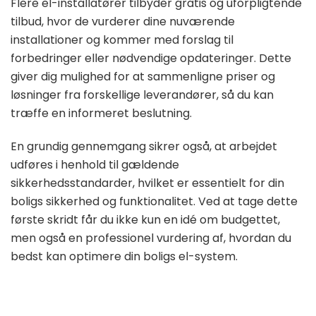
Flere el-installatører tilbyder gratis og uforpligtende
tilbud, hvor de vurderer dine nuværende
installationer og kommer med forslag til
forbedringer eller nødvendige opdateringer. Dette
giver dig mulighed for at sammenligne priser og
løsninger fra forskellige leverandører, så du kan
træffe en informeret beslutning.
En grundig gennemgang sikrer også, at arbejdet
udføres i henhold til gældende
sikkerhedsstandarder, hvilket er essentielt for din
boligs sikkerhed og funktionalitet. Ved at tage dette
første skridt får du ikke kun en idé om budgettet,
men også en professionel vurdering af, hvordan du
bedst kan optimere din boligs el-system.