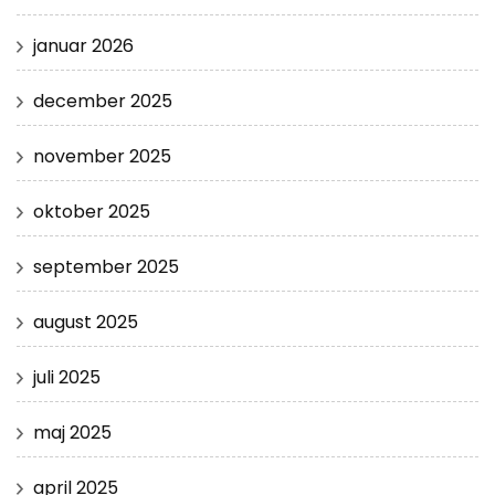
januar 2026
december 2025
november 2025
oktober 2025
september 2025
august 2025
juli 2025
maj 2025
april 2025