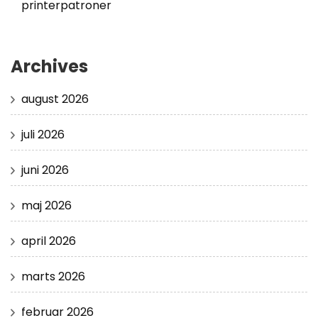
printerpatroner
Archives
august 2026
juli 2026
juni 2026
maj 2026
april 2026
marts 2026
februar 2026