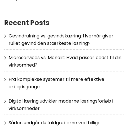
Recent Posts
Gevindrulning vs. gevindskæring: Hvornår giver
rullet gevind den stærkeste løsning?
Microservices vs. Monolit: Hvad passer bedst til din
virksomhed?
Fra komplekse systemer til mere effektive
arbejdsgange
Digital læring udvikler moderne læringsforløb i
virksomheder
Sådan undgår du faldgruberne ved billige