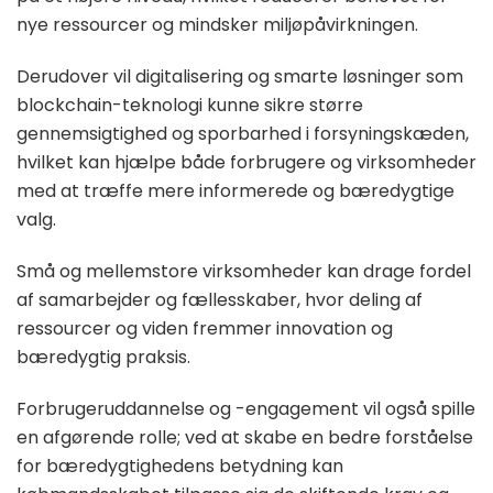
nye ressourcer og mindsker miljøpåvirkningen.
Derudover vil digitalisering og smarte løsninger som
blockchain-teknologi kunne sikre større
gennemsigtighed og sporbarhed i forsyningskæden,
hvilket kan hjælpe både forbrugere og virksomheder
med at træffe mere informerede og bæredygtige
valg.
Små og mellemstore virksomheder kan drage fordel
af samarbejder og fællesskaber, hvor deling af
ressourcer og viden fremmer innovation og
bæredygtig praksis.
Forbrugeruddannelse og -engagement vil også spille
en afgørende rolle; ved at skabe en bedre forståelse
for bæredygtighedens betydning kan