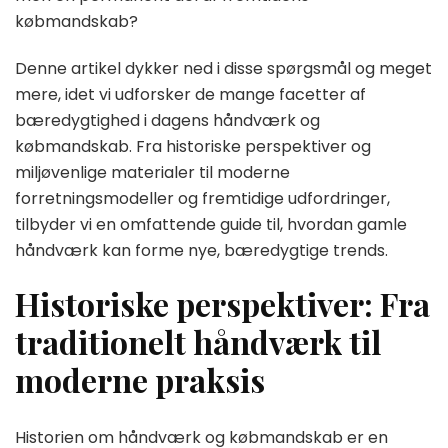
købmandskab?
Denne artikel dykker ned i disse spørgsmål og meget
mere, idet vi udforsker de mange facetter af
bæredygtighed i dagens håndværk og
købmandskab. Fra historiske perspektiver og
miljøvenlige materialer til moderne
forretningsmodeller og fremtidige udfordringer,
tilbyder vi en omfattende guide til, hvordan gamle
håndværk kan forme nye, bæredygtige trends.
Historiske perspektiver: Fra
traditionelt håndværk til
moderne praksis
Historien om håndværk og købmandskab er en