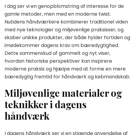
I dag ser vi en genopblomstring af interesse for de
gamle metoder, men med en moderne twist.
Nutidens håndværkere kombinerer traditionel viden
med nye teknologier og miljøvenlige praksisser, og
skaber unikke produkter, der både hylder fortiden og
imødekommer dagens krav om bæredygtighed.
Dette sammenskud af gammelt og nyt viser,
hvordan historiske perspektiver kan inspirere
moderne praksis og hjælpe med at forme en mere
bæredygtig fremtid for håndværk og købmandskab.
Miljøvenlige materialer og
teknikker i dagens
håndværk
I dagens håndværk ser vi en stigende anvendelse af