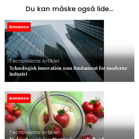
Du kan måske også lide...
Annonce
Tecnovisions Artikler
Teknologisk innovation som fundament for moderne
industri
Annonce
Tecnovisions Artikler