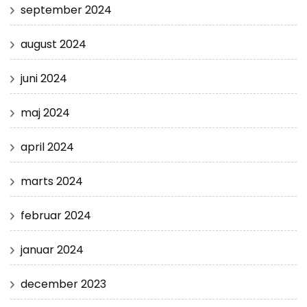
september 2024
august 2024
juni 2024
maj 2024
april 2024
marts 2024
februar 2024
januar 2024
december 2023