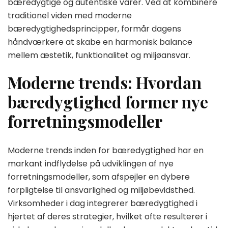
bæredygtige og autentiske varer. Ved at kombinere
traditionel viden med moderne
bæredygtighedsprincipper, formår dagens
håndværkere at skabe en harmonisk balance
mellem æstetik, funktionalitet og miljøansvar.
Moderne trends: Hvordan
bæredygtighed former nye
forretningsmodeller
Moderne trends inden for bæredygtighed har en
markant indflydelse på udviklingen af nye
forretningsmodeller, som afspejler en dybere
forpligtelse til ansvarlighed og miljøbevidsthed.
Virksomheder i dag integrerer bæredygtighed i
hjertet af deres strategier, hvilket ofte resulterer i