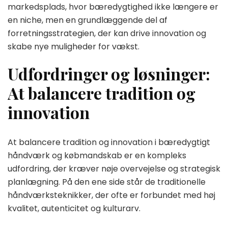
markedsplads, hvor bæredygtighed ikke længere er
en niche, men en grundlæggende del af
forretningsstrategien, der kan drive innovation og
skabe nye muligheder for vækst.
Udfordringer og løsninger:
At balancere tradition og
innovation
At balancere tradition og innovation i bæredygtigt
håndværk og købmandskab er en kompleks
udfordring, der kræver nøje overvejelse og strategisk
planlægning. På den ene side står de traditionelle
håndværksteknikker, der ofte er forbundet med høj
kvalitet, autenticitet og kulturarv.