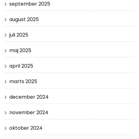
september 2025
august 2025
juli 2025
maj 2025
april 2025
marts 2025
december 2024
november 2024
oktober 2024