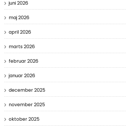
juni 2026
maj 2026
april 2026
marts 2026
februar 2026
januar 2026
december 2025
november 2025
oktober 2025