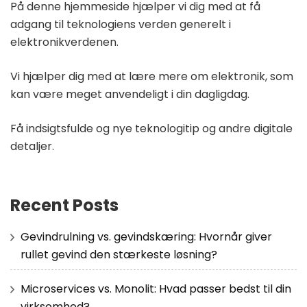
På denne hjemmeside hjælper vi dig med at få
adgang til teknologiens verden generelt i
elektronikverdenen.
Vi hjælper dig med at lære mere om elektronik, som
kan være meget anvendeligt i din dagligdag.
Få indsigtsfulde og nye teknologitip og andre digitale
detaljer.
Recent Posts
Gevindrulning vs. gevindskæring: Hvornår giver
rullet gevind den stærkeste løsning?
Microservices vs. Monolit: Hvad passer bedst til din
virksomhed?