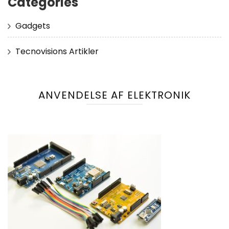
Categories
Gadgets
Tecnovisions Artikler
ANVENDELSE AF ELEKTRONIK