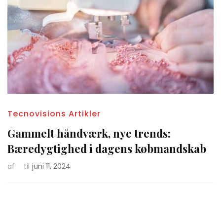
Tecnovisions Artikler
Gammelt håndværk, nye trends:
Bæredygtighed i dagens købmandskab
af
til
juni 11, 2024