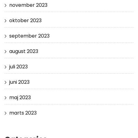
november 2023
oktober 2023
september 2023
august 2023
juli 2023
juni 2023
maj 2023
marts 2023