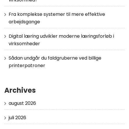
Fra komplekse systemer til mere effektive
arbejdsgange
Digital læring udvikler moderne læringsforløb i
virksomheder
Sådan undgår du faldgruberne ved billige
printerpatroner
Archives
august 2026
juli 2026